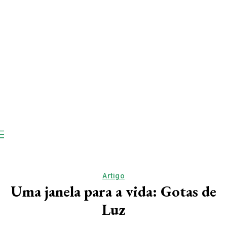
Artigo
Uma janela para a vida: Gotas de
Luz