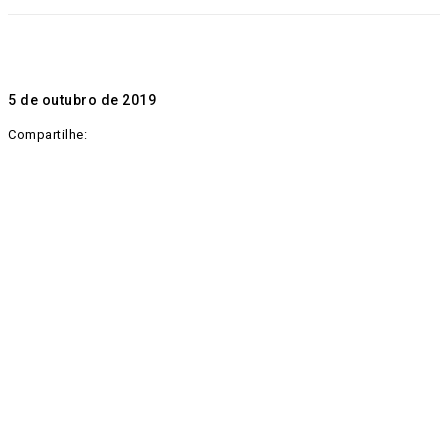
5 de outubro de 2019
Compartilhe: