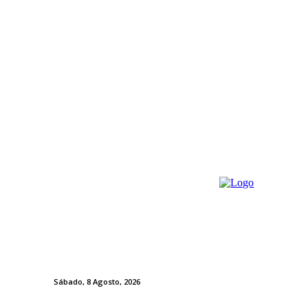
Sábado, 8 Agosto, 2026