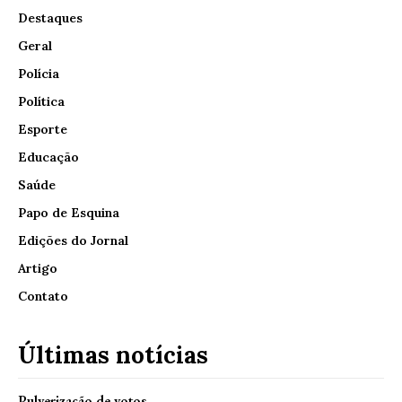
Destaques
Geral
Polícia
Política
Esporte
Educação
Saúde
Papo de Esquina
Edições do Jornal
Artigo
Contato
Últimas notícias
Pulverização de votos