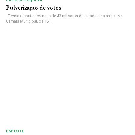
Pulverização de votos
E essa disputa dos mais de 43 mil votos da cidade será árdua. Na
Câmara Municipal, os 15...
ESPORTE