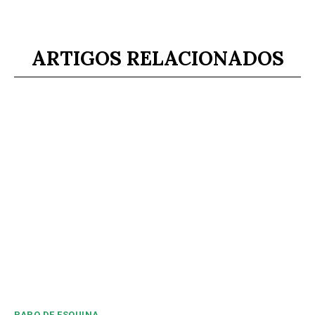
ARTIGOS RELACIONADOS
PAPO DE ESQUINA