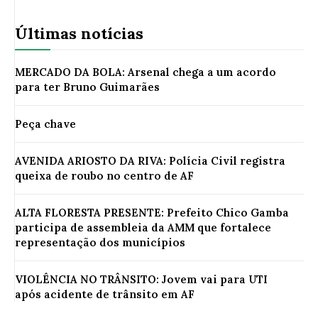
Últimas notícias
MERCADO DA BOLA: Arsenal chega a um acordo
para ter Bruno Guimarães
Peça chave
AVENIDA ARIOSTO DA RIVA: Polícia Civil registra
queixa de roubo no centro de AF
ALTA FLORESTA PRESENTE: Prefeito Chico Gamba
participa de assembleia da AMM que fortalece
representação dos municípios
VIOLÊNCIA NO TRÂNSITO: Jovem vai para UTI
após acidente de trânsito em AF