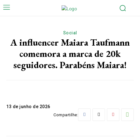
Social
A influencer Maiara Taufmann
comemora a marca de 20k
seguidores. Parabéns Maiara!
13 de junho de 2026
Compartilhe: