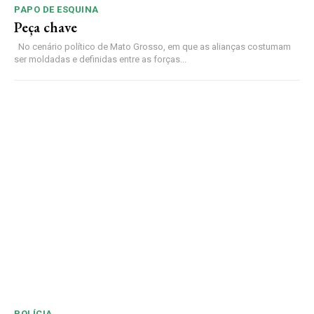
PAPO DE ESQUINA
Peça chave
No cenário político de Mato Grosso, em que as alianças costumam
ser moldadas e definidas entre as forças...
POLÍCIA