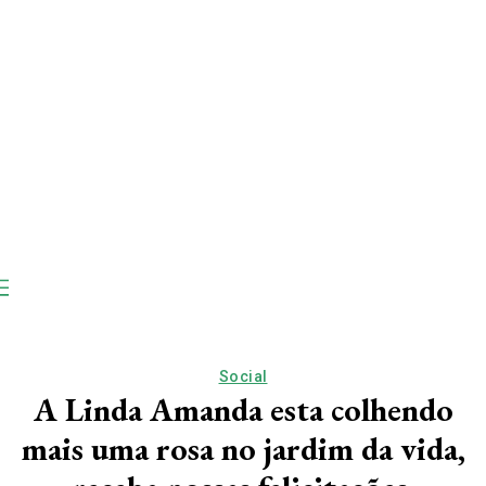
Social
A Linda Amanda esta colhendo
mais uma rosa no jardim da vida,