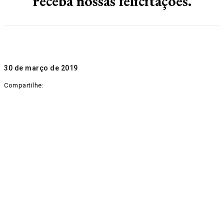
receba nossas felicitações.
30 de março de 2019
Compartilhe: