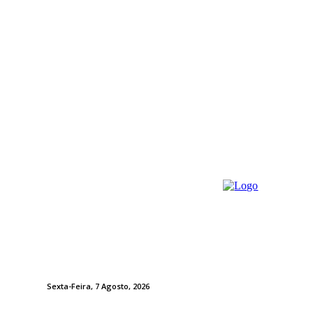
Sexta-Feira, 7 Agosto, 2026