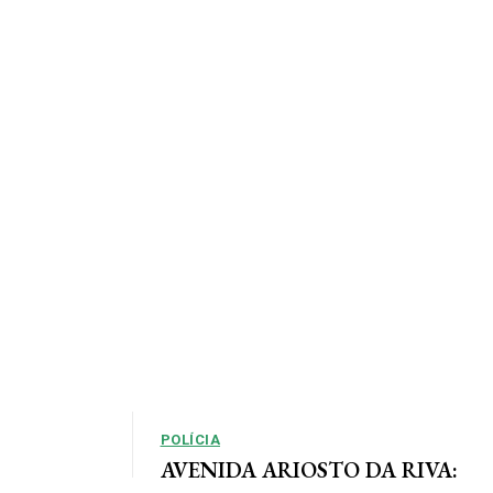
POLÍCIA
AVENIDA ARIOSTO DA RIVA: