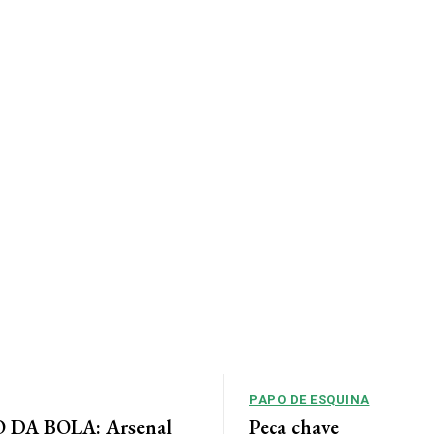
PAPO DE ESQUINA
DA BOLA: Arsenal
Peça chave