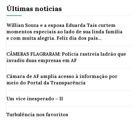
Últimas notícias
Willian Souza e a esposa Eduarda Tais curtem
momentos especiais ao lado de sua linda família
e com muita alegria. Feliz dia dos pais...
CÂMERAS FLAGRARAM: Polícia rastreia ladrão que
invadiu duas empresas em AF
Câmara de AF amplia acesso à informação por
meio do Portal da Transparência
Um vice inesperado – II
Turbulência nos favoritos