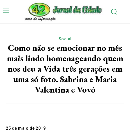
Social
Como não se emocionar no mês
mais lindo homenageando quem
nos deu a Vida três gerações em
uma só foto. Sabrina e Maria
Valentina e Vovó
25 de maio de 2019