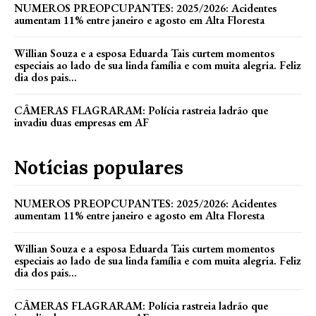
NUMEROS PREOPCUPANTES: 2025/2026: Acidentes
aumentam 11% entre janeiro e agosto em Alta Floresta
Willian Souza e a esposa Eduarda Tais curtem momentos
especiais ao lado de sua linda família e com muita alegria. Feliz
dia dos pais...
CÂMERAS FLAGRARAM: Polícia rastreia ladrão que
invadiu duas empresas em AF
Notícias populares
NUMEROS PREOPCUPANTES: 2025/2026: Acidentes
aumentam 11% entre janeiro e agosto em Alta Floresta
Willian Souza e a esposa Eduarda Tais curtem momentos
especiais ao lado de sua linda família e com muita alegria. Feliz
dia dos pais...
CÂMERAS FLAGRARAM: Polícia rastreia ladrão que