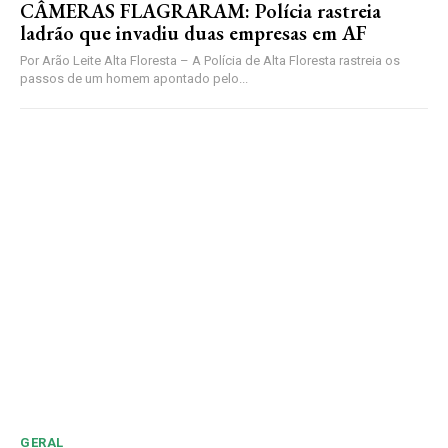
CÂMERAS FLAGRARAM: Polícia rastreia
ladrão que invadiu duas empresas em AF
Por Arão Leite Alta Floresta – A Polícia de Alta Floresta rastreia os
passos de um homem apontado pelo...
GERAL