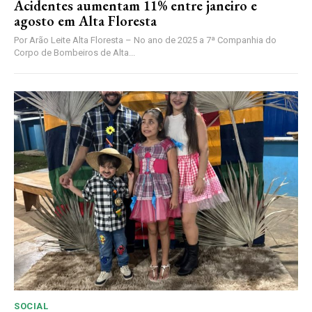
Acidentes aumentam 11% entre janeiro e
agosto em Alta Floresta
Por Arão Leite Alta Floresta – No ano de 2025 a 7ª Companhia do
Corpo de Bombeiros de Alta...
SOCIAL