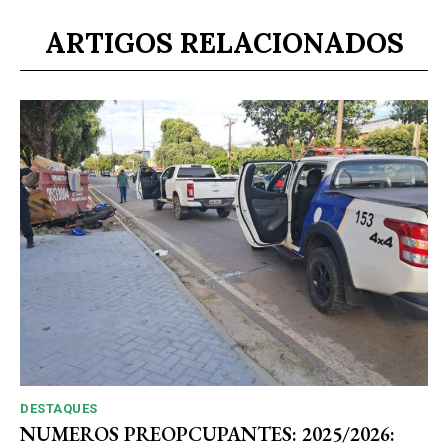
ARTIGOS RELACIONADOS
DESTAQUES
NUMEROS PREOPCUPANTES: 2025/2026: