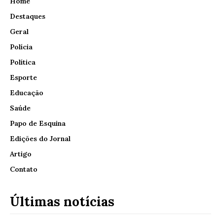
Home
Destaques
Geral
Polícia
Política
Esporte
Educação
Saúde
Papo de Esquina
Edições do Jornal
Artigo
Contato
Últimas notícias