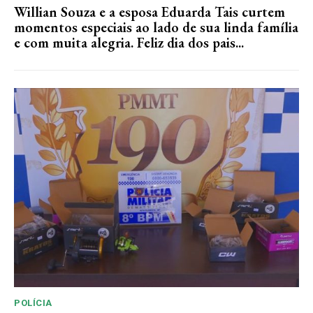
Willian Souza e a esposa Eduarda Tais curtem
momentos especiais ao lado de sua linda família
e com muita alegria. Feliz dia dos pais...
POLÍCIA