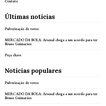
Contato
Últimas notícias
Pulverização de votos
MERCADO DA BOLA: Arsenal chega a um acordo para ter
Bruno Guimarães
Peça chave
Notícias populares
Pulverização de votos
MERCADO DA BOLA: Arsenal chega a um acordo para ter
Bruno Guimarães