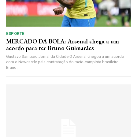
ESPORTE
MERCADO DA BOLA: Arsenal chega a um
acordo para ter Bruno Guimarães
Gustavo Sampaio Jornal da Cidade O Arsenal chegou a um acordo
com o Newcastle pela contratação do meio-campista brasileiro
Bruno...