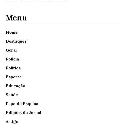
Menu
Home
Destaques
Geral
Polícia
Política
Esporte
Educação
Saúde
Papo de Esquina
Edições do Jornal
Artigo