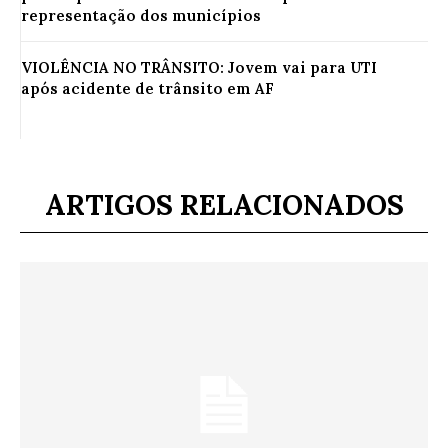
representação dos municípios
VIOLÊNCIA NO TRÂNSITO: Jovem vai para UTI
após acidente de trânsito em AF
ARTIGOS RELACIONADOS