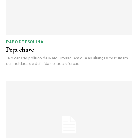
PAPO DE ESQUINA
Peça chave
No cenário político de Mato Grosso, em que as alianças costumam
ser moldadas e definidas entre as forças...