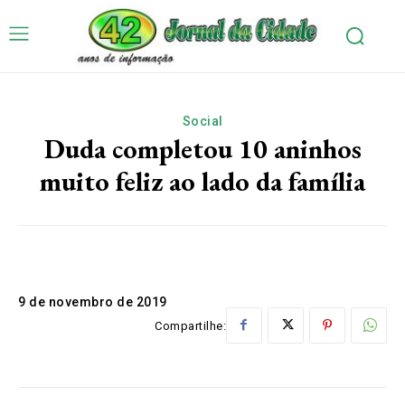
Social
Duda completou 10 aninhos
muito feliz ao lado da família
9 de novembro de 2019
Compartilhe: