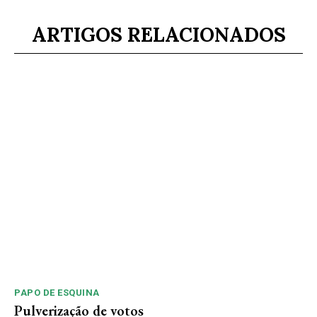
ARTIGOS RELACIONADOS
PAPO DE ESQUINA
Pulverização de votos