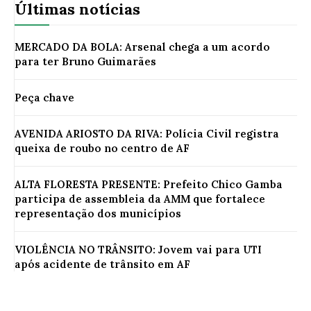
Últimas notícias
MERCADO DA BOLA: Arsenal chega a um acordo
para ter Bruno Guimarães
Peça chave
AVENIDA ARIOSTO DA RIVA: Polícia Civil registra
queixa de roubo no centro de AF
ALTA FLORESTA PRESENTE: Prefeito Chico Gamba
participa de assembleia da AMM que fortalece
representação dos municípios
VIOLÊNCIA NO TRÂNSITO: Jovem vai para UTI
após acidente de trânsito em AF