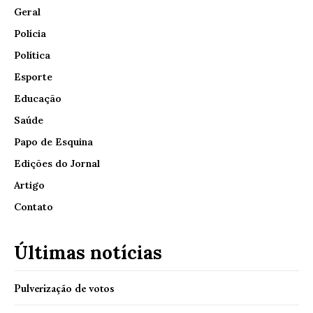
Geral
Polícia
Política
Esporte
Educação
Saúde
Papo de Esquina
Edições do Jornal
Artigo
Contato
Últimas notícias
Pulverização de votos