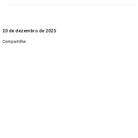
20 de dezembro de 2025
Compartilhe: