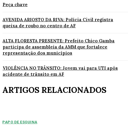
Peça chave
AVENIDA ARIOSTO DA RIVA: Polícia Civil registra
queixa de roubo no centro de AF
ALTA FLORESTA PRESENTE: Prefeito Chico Gamba
participa de assembleia da AMM que fortalece
representação dos municípios
VIOLÊNCIA NO TRÂNSITO: Jovem vai para UTI após
acidente de trânsito em AF
ARTIGOS RELACIONADOS
PAPO DE ESQUINA
Pulverização de votos