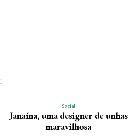
Social
Janaína, uma designer de unhas
maravilhosa