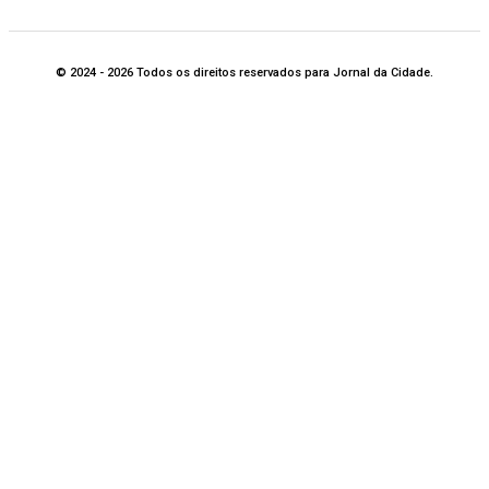
© 2024 - 2026 Todos os direitos reservados para Jornal da Cidade.