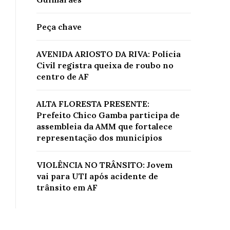
Peça chave
AVENIDA ARIOSTO DA RIVA: Polícia
Civil registra queixa de roubo no
centro de AF
ALTA FLORESTA PRESENTE:
Prefeito Chico Gamba participa de
assembleia da AMM que fortalece
representação dos municípios
VIOLÊNCIA NO TRÂNSITO: Jovem
vai para UTI após acidente de
trânsito em AF