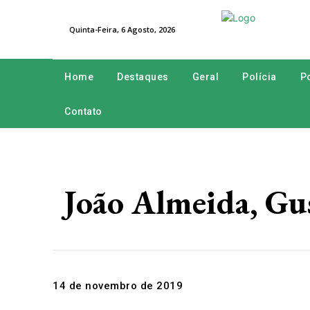
Quinta-Feira, 6 Agosto, 2026
Home
Destaques
Geral
Polícia
Po
Contato
João Almeida, Gu
14 de novembro de 2019