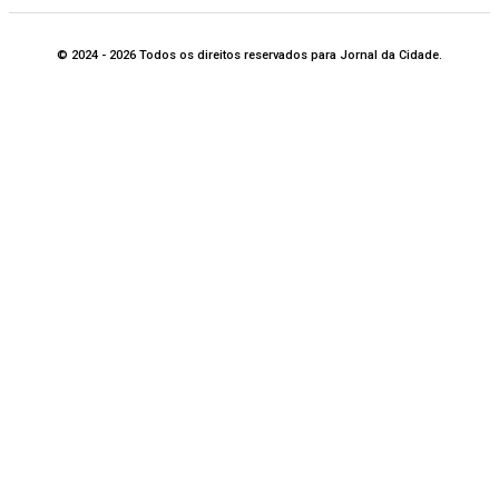
© 2024 - 2026 Todos os direitos reservados para Jornal da Cidade.