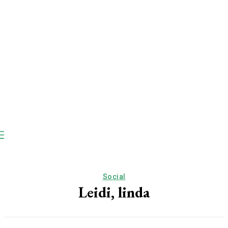
Social
Leidi, linda