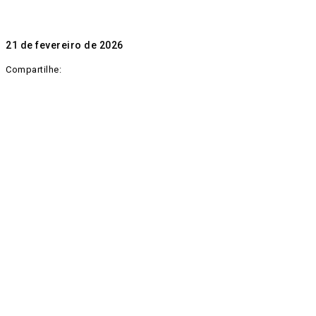
21 de fevereiro de 2026
Compartilhe: