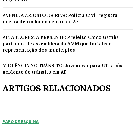
AVENIDA ARIOSTO DA RIVA: Polícia Civil registra
queixa de roubo no centro de AF
ALTA FLORESTA PRESENTE: Prefeito Chico Gamba
participa de assembleia da AMM que fortalece
representação dos municípios
VIOLÊNCIA NO TRÂNSITO: Jovem vai para UTI após
acidente de trânsito em AF
ARTIGOS RELACIONADOS
PAPO DE ESQUINA
Pulverização de votos