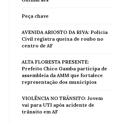
Peça chave
AVENIDA ARIOSTO DA RIVA: Polícia
Civil registra queixa de roubo no
centro de AF
ALTA FLORESTA PRESENTE:
Prefeito Chico Gamba participa de
assembleia da AMM que fortalece
representação dos municípios
VIOLÊNCIA NO TRÂNSITO: Jovem
vai para UTI após acidente de
trânsito em AF