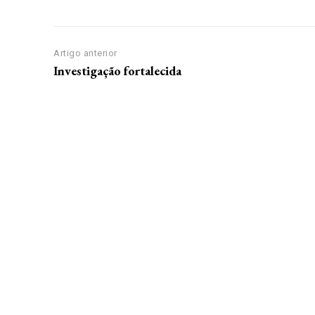
Artigo anterior
Investigação fortalecida