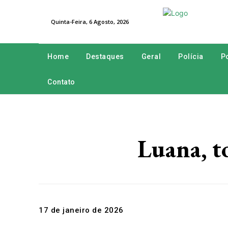
Quinta-Feira, 6 Agosto, 2026
Home
Destaques
Geral
Polícia
Po
Contato
Luana, t
17 de janeiro de 2026