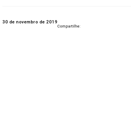
30 de novembro de 2019
Compartilhe: