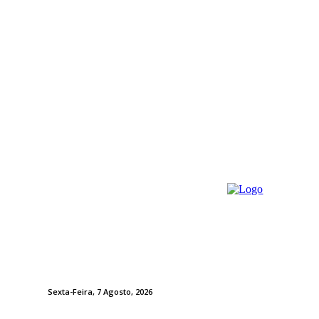
Sexta-Feira, 7 Agosto, 2026