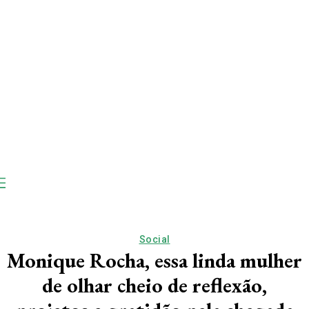
Social
Monique Rocha, essa linda mulher
de olhar cheio de reflexão,