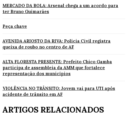
MERCADO DA BOLA: Arsenal chega a um acordo para
ter Bruno Guimarães
Peça chave
AVENIDA ARIOSTO DA RIVA: Polícia Civil registra
queixa de roubo no centro de AF
ALTA FLORESTA PRESENTE: Prefeito Chico Gamba
participa de assembleia da AMM que fortalece
representação dos municípios
VIOLÊNCIA NO TRÂNSITO: Jovem vai para UTI após
acidente de trânsito em AF
ARTIGOS RELACIONADOS