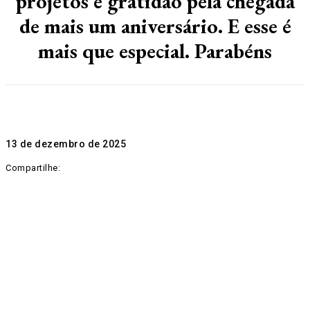
projetos e gratidão pela chegada
de mais um aniversário. E esse é
mais que especial. Parabéns
13 de dezembro de 2025
Compartilhe: