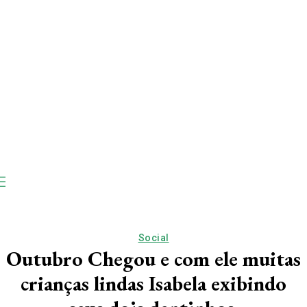
Social
Outubro Chegou e com ele muitas
crianças lindas Isabela exibindo