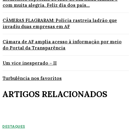
com muita alegria. Feliz dia dos pais...
CÂMERAS FLAGRARAM: Polícia rastreia ladrão que
invadiu duas empresas em AF
Câmara de AF amplia acesso à informação por meio
do Portal da Transparência
Um vice inesperado – II
Turbulência nos favoritos
ARTIGOS RELACIONADOS
DESTAQUES