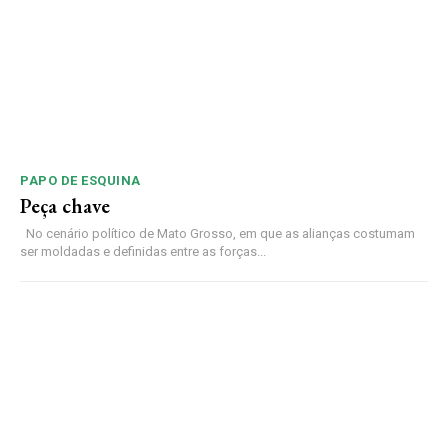
PAPO DE ESQUINA
Peça chave
No cenário político de Mato Grosso, em que as alianças costumam
ser moldadas e definidas entre as forças...