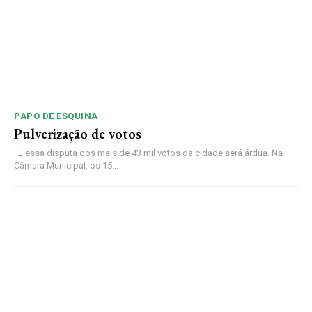
PAPO DE ESQUINA
Pulverização de votos
E essa disputa dos mais de 43 mil votos da cidade será árdua. Na
Câmara Municipal, os 15...