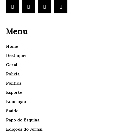
Menu
Home
Destaques
Geral
Polícia
Política
Esporte
Educação
Saúde
Papo de Esquina
Edições do Jornal