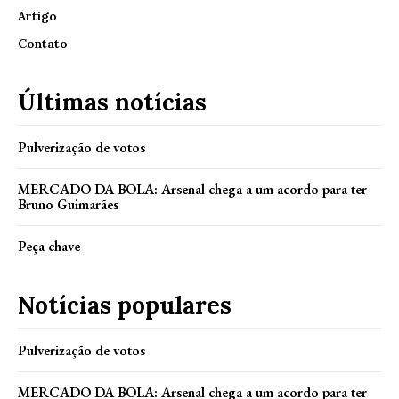
Artigo
Contato
Últimas notícias
Pulverização de votos
MERCADO DA BOLA: Arsenal chega a um acordo para ter
Bruno Guimarães
Peça chave
Notícias populares
Pulverização de votos
MERCADO DA BOLA: Arsenal chega a um acordo para ter