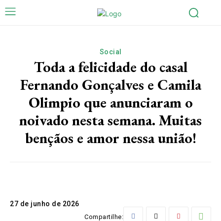
Social
Toda a felicidade do casal
Fernando Gonçalves e Camila
Olimpio que anunciaram o
noivado nesta semana. Muitas
bençãos e amor nessa união!
27 de junho de 2026
Compartilhe: