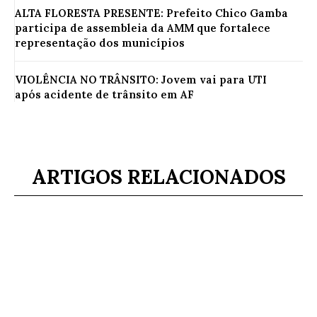
ALTA FLORESTA PRESENTE: Prefeito Chico Gamba
participa de assembleia da AMM que fortalece
representação dos municípios
VIOLÊNCIA NO TRÂNSITO: Jovem vai para UTI
após acidente de trânsito em AF
ARTIGOS RELACIONADOS