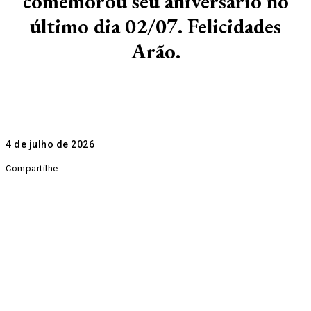
comemorou seu aniversário no
último dia 02/07. Felicidades
Arão.
4 de julho de 2026
Compartilhe: