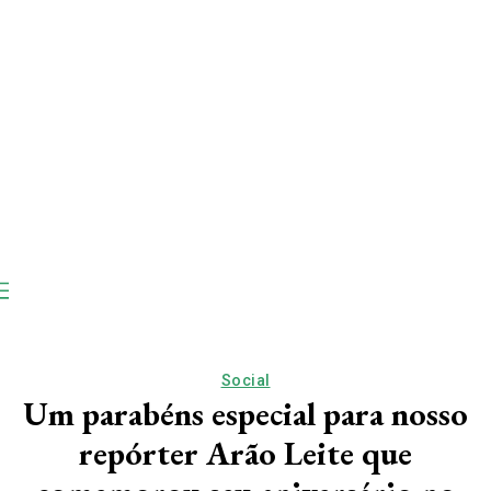
Social
Um parabéns especial para nosso
repórter Arão Leite que