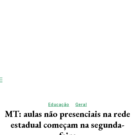
Educação
Geral
MT: aulas não presenciais na rede
estadual começam na segunda-