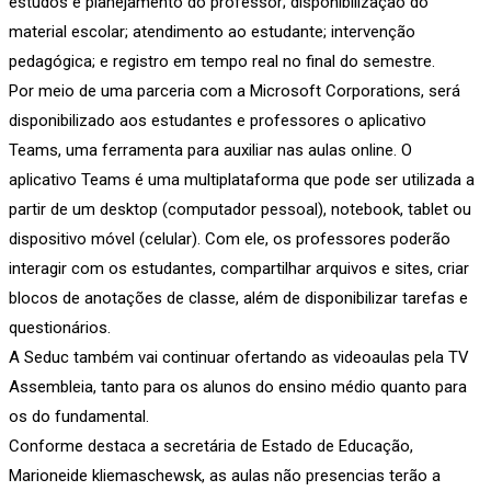
estudos e planejamento do professor; disponibilização do
material escolar; atendimento ao estudante; intervenção
pedagógica; e registro em tempo real no final do semestre.
Por meio de uma parceria com a Microsoft Corporations, será
disponibilizado aos estudantes e professores o aplicativo
Teams, uma ferramenta para auxiliar nas aulas online. O
aplicativo Teams é uma multiplataforma que pode ser utilizada a
partir de um desktop (computador pessoal), notebook, tablet ou
dispositivo móvel (celular). Com ele, os professores poderão
interagir com os estudantes, compartilhar arquivos e sites, criar
blocos de anotações de classe, além de disponibilizar tarefas e
questionários.
A Seduc também vai continuar ofertando as videoaulas pela TV
Assembleia, tanto para os alunos do ensino médio quanto para
os do fundamental.
Conforme destaca a secretária de Estado de Educação,
Marioneide kliemaschewsk, as aulas não presencias terão a