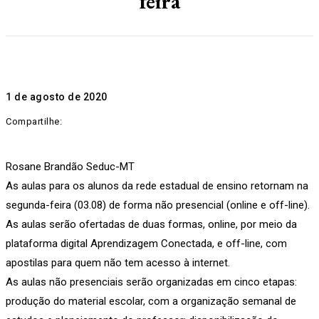
feira
1 de agosto de 2020
Compartilhe:
Rosane Brandão Seduc-MT
As aulas para os alunos da rede estadual de ensino retornam na
segunda-feira (03.08) de forma não presencial (online e off-line).
As aulas serão ofertadas de duas formas, online, por meio da
plataforma digital Aprendizagem Conectada, e off-line, com
apostilas para quem não tem acesso à internet.
As aulas não presenciais serão organizadas em cinco etapas:
produção do material escolar, com a organização semanal de