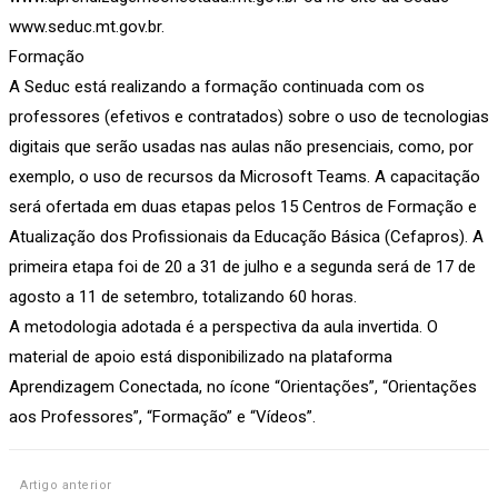
www.seduc.mt.gov.br.
Formação
A Seduc está realizando a formação continuada com os
professores (efetivos e contratados) sobre o uso de tecnologias
digitais que serão usadas nas aulas não presenciais, como, por
exemplo, o uso de recursos da Microsoft Teams. A capacitação
será ofertada em duas etapas pelos 15 Centros de Formação e
Atualização dos Profissionais da Educação Básica (Cefapros). A
primeira etapa foi de 20 a 31 de julho e a segunda será de 17 de
agosto a 11 de setembro, totalizando 60 horas.
A metodologia adotada é a perspectiva da aula invertida. O
material de apoio está disponibilizado na plataforma
Aprendizagem Conectada, no ícone “Orientações”, “Orientações
aos Professores”, “Formação” e “Vídeos”.
Artigo anterior