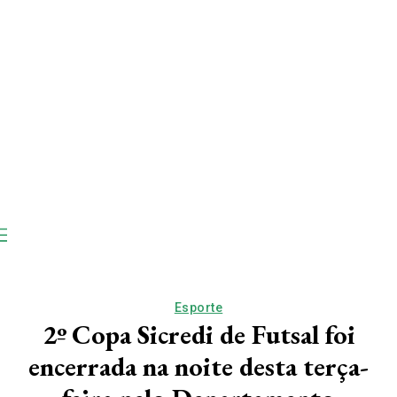
Esporte
2º Copa Sicredi de Futsal foi
encerrada na noite desta terça-