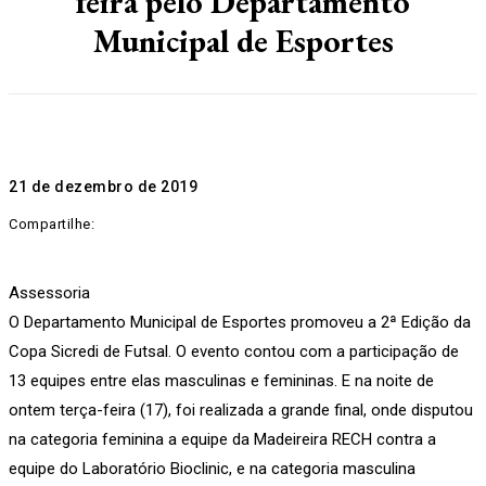
feira pelo Departamento
Municipal de Esportes
21 de dezembro de 2019
Compartilhe:
Assessoria
O Departamento Municipal de Esportes promoveu a 2ª Edição da
Copa Sicredi de Futsal. O evento contou com a participação de
13 equipes entre elas masculinas e femininas. E na noite de
ontem terça-feira (17), foi realizada a grande final, onde disputou
na categoria feminina a equipe da Madeireira RECH contra a
equipe do Laboratório Bioclinic, e na categoria masculina