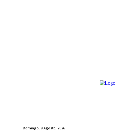
Domingo, 9 Agosto, 2026