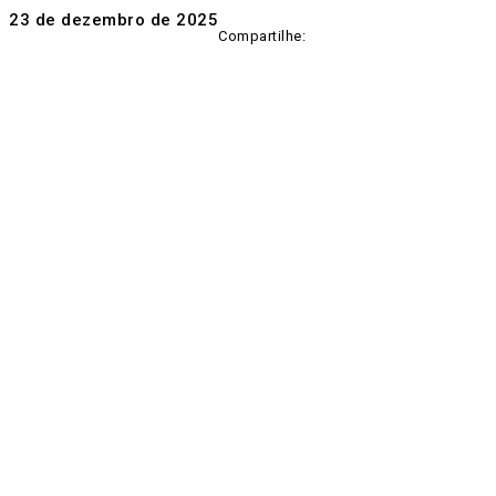
23 de dezembro de 2025
Compartilhe: