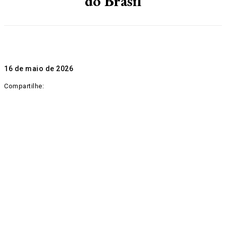
do Brasil
16 de maio de 2026
Compartilhe: