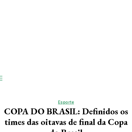
Esporte
COPA DO BRASIL: Definidos os
times das oitavas de final da Copa