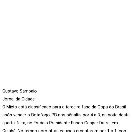
Gustavo Sampaio
Jornal da Cidade
O Mixto está classificado para a terceira fase da Copa do Brasil
após vencer o Botafogo-PB nos pênaltis por 4 a 3, na noite desta
quarta-feira, no Estádio Presidente Eurico Gaspar Dutra, em
Cuiabá. No tempo normal, as equipes empataram por 1 a 1, com