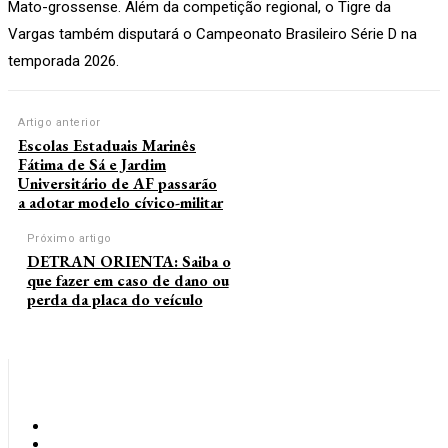
Mato-grossense. Além da competição regional, o Tigre da
Vargas também disputará o Campeonato Brasileiro Série D na
temporada 2026.
Artigo anterior
Escolas Estaduais Marinês
Fátima de Sá e Jardim
Universitário de AF passarão
a adotar modelo cívico-militar
Próximo artigo
DETRAN ORIENTA: Saiba o
que fazer em caso de dano ou
perda da placa do veículo