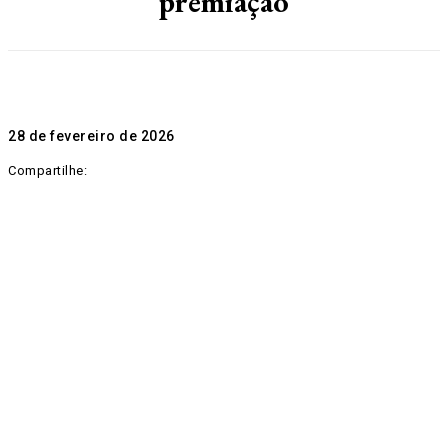
premiação
28 de fevereiro de 2026
Compartilhe: