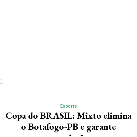
Esporte
Copa do BRASIL: Mixto elimina
o Botafogo-PB e garante