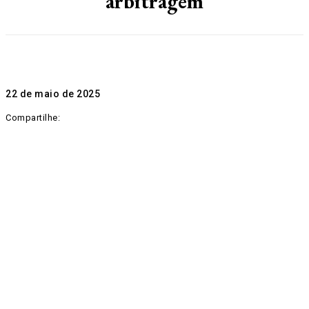
arbitragem
22 de maio de 2025
Compartilhe: