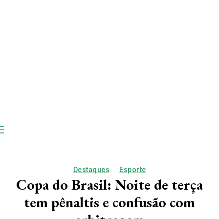
Destaques
Esporte
Copa do Brasil: Noite de terça
tem pênaltis e confusão com