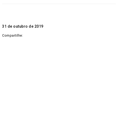
31 de outubro de 2019
Compartilhe: