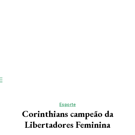
Esporte
Corinthians campeão da
Libertadores Feminina