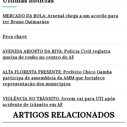
Últimas notícias
MERCADO DA BOLA: Arsenal chega a um acordo para
ter Bruno Guimarães
Peça chave
AVENIDA ARIOSTO DA RIVA: Polícia Civil registra
queixa de roubo no centro de AF
ALTA FLORESTA PRESENTE: Prefeito Chico Gamba
participa de assembleia da AMM que fortalece
representação dos municípios
VIOLÊNCIA NO TRÂNSITO: Jovem vai para UTI após
acidente de trânsito em AF
ARTIGOS RELACIONADOS