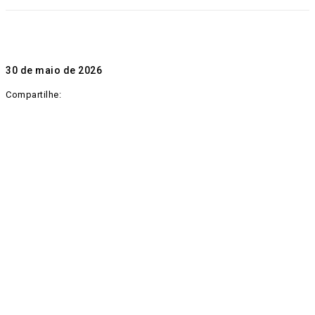
30 de maio de 2026
Compartilhe: