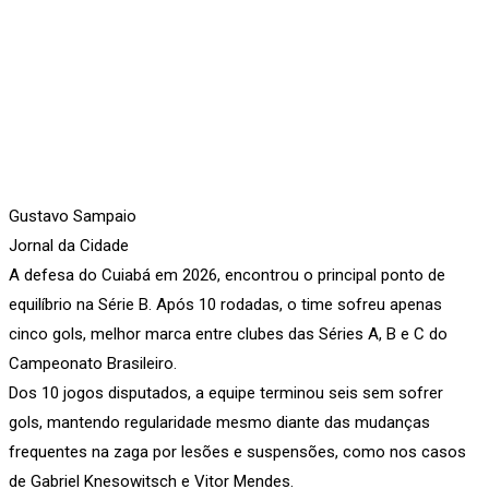
Gustavo Sampaio
Jornal da Cidade
A defesa do Cuiabá em 2026, encontrou o principal ponto de
equilíbrio na Série B. Após 10 rodadas, o time sofreu apenas
cinco gols, melhor marca entre clubes das Séries A, B e C do
Campeonato Brasileiro.
Dos 10 jogos disputados, a equipe terminou seis sem sofrer
gols, mantendo regularidade mesmo diante das mudanças
frequentes na zaga por lesões e suspensões, como nos casos
de Gabriel Knesowitsch e Vitor Mendes.