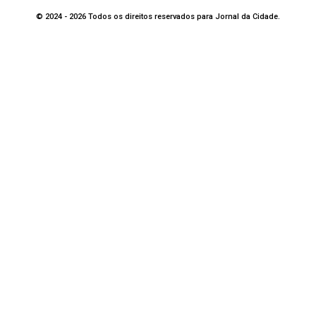
© 2024 - 2026 Todos os direitos reservados para Jornal da Cidade.