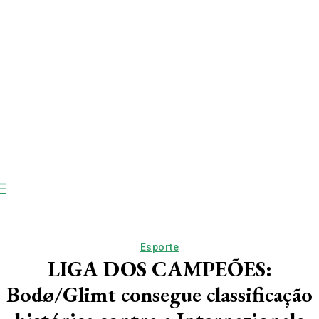
Esporte
LIGA DOS CAMPEÕES:
Bodø/Glimt consegue classificação