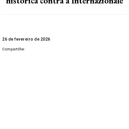
histórica contra a Internazionale
26 de fevereiro de 2026
Compartilhe: