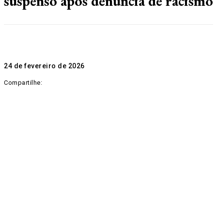
suspenso após denúncia de racismo
24 de fevereiro de 2026
Compartilhe: