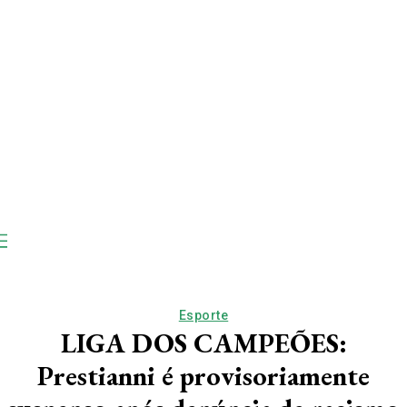
Esporte
LIGA DOS CAMPEÕES:
Prestianni é provisoriamente