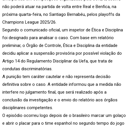
não poderá atuar na partida de volta entre Real e Benfica, na
próxima quarta-feira, no Santiago Bernabéu, pelos playoffs da
Champions League 2025/26.
Segundo o comunicado oficial, um inspetor de Ética e Disciplina
foi designado para analisar o caso. Com base em relatório
preliminar, o Órgão de Controle, Ética e Disciplina da entidade
decidiu aplicar a suspensão provisória por possível violação do
Artigo 14 do Regulamento Disciplinar da Uefa, que trata de
condutas discriminatórias.
A punição tem caráter cautelar e não representa decisão
definitiva sobre o caso. A entidade informou que a medida não
interfere no julgamento final, que será realizado após a
conclusão da investigação e o envio do relatório aos órgãos
disciplinares competentes.
O episódio ocorreu logo depois de o brasileiro marcar um golaço
e abrir o placar para o time espanhol no segundo tempo do jogo