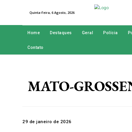
Quinta-Feira, 6 Agosto, 2026
Home
Destaques
Geral
Polícia
Po
Contato
MATO-GROSSENSE
29 de janeiro de 2026