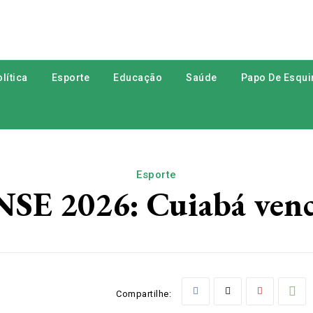
lítica
Esporte
Educação
Saúde
Papo De Esqui
Esporte
 2026: Cuiabá vence
Compartilhe: