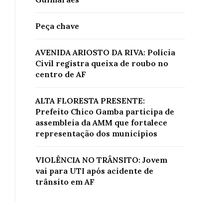
Peça chave
AVENIDA ARIOSTO DA RIVA: Polícia
Civil registra queixa de roubo no
centro de AF
ALTA FLORESTA PRESENTE:
Prefeito Chico Gamba participa de
assembleia da AMM que fortalece
representação dos municípios
VIOLÊNCIA NO TRÂNSITO: Jovem
vai para UTI após acidente de
trânsito em AF