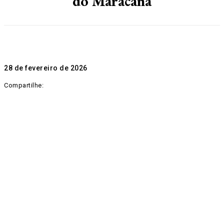
do Maracanã
28 de fevereiro de 2026
Compartilhe: