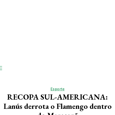
Esporte
RECOPA SUL-AMERICANA:
Lanús derrota o Flamengo dentro