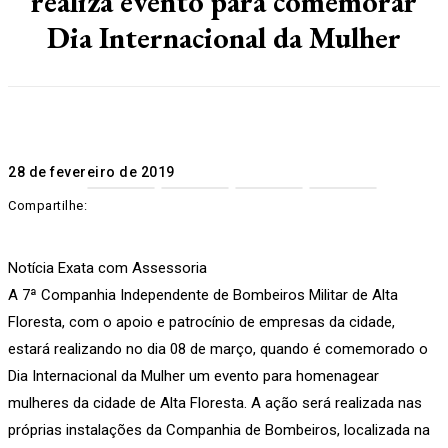
realiza evento para comemorar
Dia Internacional da Mulher
28 de fevereiro de 2019
Compartilhe:
Notícia Exata com Assessoria
A 7ª Companhia Independente de Bombeiros Militar de Alta
Floresta, com o apoio e patrocínio de empresas da cidade,
estará realizando no dia 08 de março, quando é comemorado o
Dia Internacional da Mulher um evento para homenagear
mulheres da cidade de Alta Floresta. A ação será realizada nas
próprias instalações da Companhia de Bombeiros, localizada na