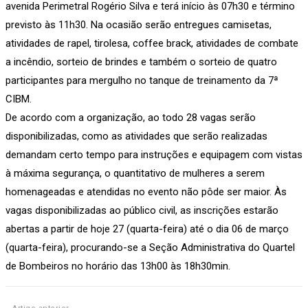
avenida Perimetral Rogério Silva e terá início às 07h30 e término
previsto às 11h30. Na ocasião serão entregues camisetas,
atividades de rapel, tirolesa, coffee brack, atividades de combate
a incêndio, sorteio de brindes e também o sorteio de quatro
participantes para mergulho no tanque de treinamento da 7ª
CIBM.
De acordo com a organização, ao todo 28 vagas serão
disponibilizadas, como as atividades que serão realizadas
demandam certo tempo para instruções e equipagem com vistas
à máxima segurança, o quantitativo de mulheres a serem
homenageadas e atendidas no evento não pôde ser maior. Às
vagas disponibilizadas ao público civil, as inscrições estarão
abertas a partir de hoje 27 (quarta-feira) até o dia 06 de março
(quarta-feira), procurando-se a Seção Administrativa do Quartel
de Bombeiros no horário das 13h00 às 18h30min.