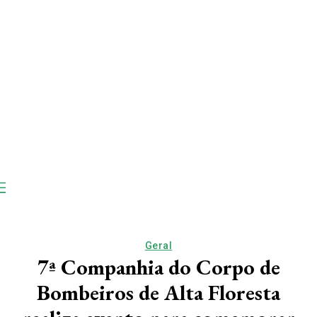
Geral
7ª Companhia do Corpo de
Bombeiros de Alta Floresta