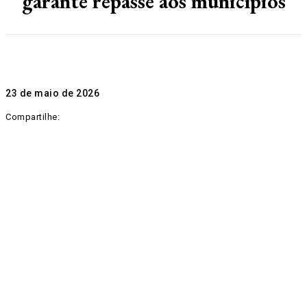
garante repasse aos municípios
23 de maio de 2026
Compartilhe: