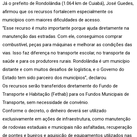
Já o prefeito de Rondolândia (1.064 km de Cuiabá), José Guedes,
afirmou que os recursos fortalecem especialmente os
municípios com maiores dificuldades de acesso.
“Esse recurso é muito importante porque ajuda diretamente na
manutenção das estradas. Com ele, conseguimos comprar
combustível, peças para máquinas e melhorar as condições das
vias. Isso faz diferença no transporte escolar, no transporte da
saúde e para os produtores rurais. Rondolândia é um município
distante e com muitos desafios de logística, e o Governo do
Estado tem sido parceiro dos municípios”, declarou.
Os recursos serão transferidos diretamente do Fundo de
Transporte e Habitação (Fethab) para os Fundos Municipais de
Transporte, sem necessidade de convênio.
Conforme o decreto, o dinheiro deverá ser utilizado
exclusivamente em ações de infraestrutura, como manutenção
de rodovias estaduais e municipais não asfaltadas, recuperação
de pontes e bueiros e aquisição de equipamentos utilizados nas