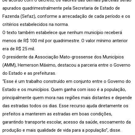
apurados quadrimestralmente pela Secretaria de Estado de
Fazenda (Sefaz), conforme a arrecadação de cada período e os
critérios estabelecidos na norma.
O texto também estabelece que nenhum município receberá
menos de R$ 100 mil por quadrimestre. O valor mínimo anterior
era de R$ 25 mil.
O presidente da Associação Mato-grossense dos Municípios
(AMM), Hemerson Máximo, destacou a parceria entre o Governo
do Estado e as prefeituras.
“Esse é um trabalho construído em conjunto entre o Governo do
Estado e os municípios. Quem ganha com isso é a população,
principalmente quem mora nas regiões mais distantes e depende
das estradas todos os dias. Esse recurso ajuda diretamente os
prefeitos a manterem as estradas em boas condições,
garantindo transporte escolar, acesso da saúde, escoamento da
produção e mais qualidade de vida para a população”, disse.