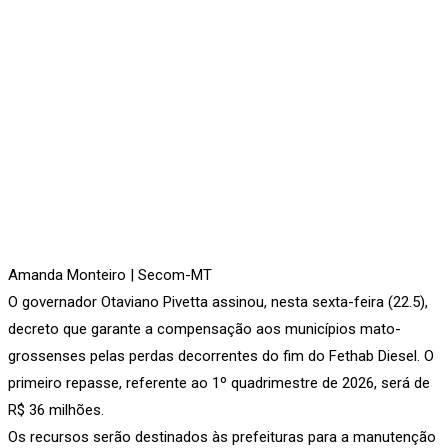
Amanda Monteiro | Secom-MT
O governador Otaviano Pivetta assinou, nesta sexta-feira (22.5),
decreto que garante a compensação aos municípios mato-
grossenses pelas perdas decorrentes do fim do Fethab Diesel. O
primeiro repasse, referente ao 1º quadrimestre de 2026, será de
R$ 36 milhões.
Os recursos serão destinados às prefeituras para a manutenção