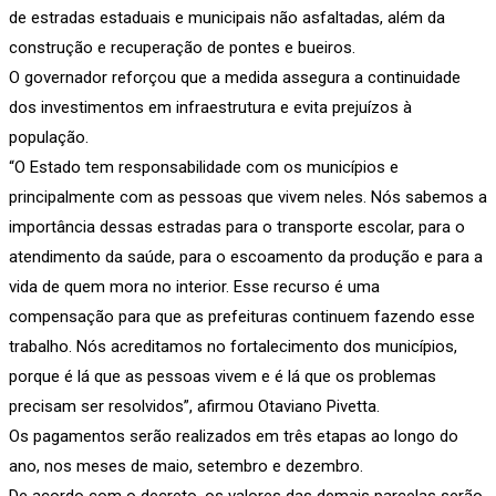
de estradas estaduais e municipais não asfaltadas, além da
construção e recuperação de pontes e bueiros.
O governador reforçou que a medida assegura a continuidade
dos investimentos em infraestrutura e evita prejuízos à
população.
“O Estado tem responsabilidade com os municípios e
principalmente com as pessoas que vivem neles. Nós sabemos a
importância dessas estradas para o transporte escolar, para o
atendimento da saúde, para o escoamento da produção e para a
vida de quem mora no interior. Esse recurso é uma
compensação para que as prefeituras continuem fazendo esse
trabalho. Nós acreditamos no fortalecimento dos municípios,
porque é lá que as pessoas vivem e é lá que os problemas
precisam ser resolvidos”, afirmou Otaviano Pivetta.
Os pagamentos serão realizados em três etapas ao longo do
ano, nos meses de maio, setembro e dezembro.
De acordo com o decreto, os valores das demais parcelas serão