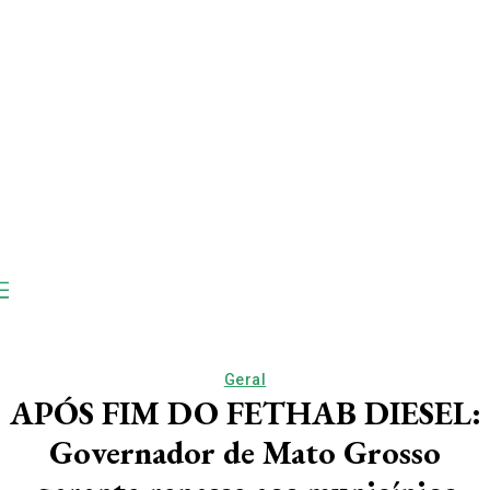
Geral
APÓS FIM DO FETHAB DIESEL:
Governador de Mato Grosso