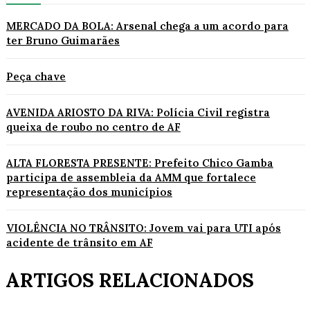
MERCADO DA BOLA: Arsenal chega a um acordo para
ter Bruno Guimarães
Peça chave
AVENIDA ARIOSTO DA RIVA: Polícia Civil registra
queixa de roubo no centro de AF
ALTA FLORESTA PRESENTE: Prefeito Chico Gamba
participa de assembleia da AMM que fortalece
representação dos municípios
VIOLÊNCIA NO TRÂNSITO: Jovem vai para UTI após
acidente de trânsito em AF
ARTIGOS RELACIONADOS