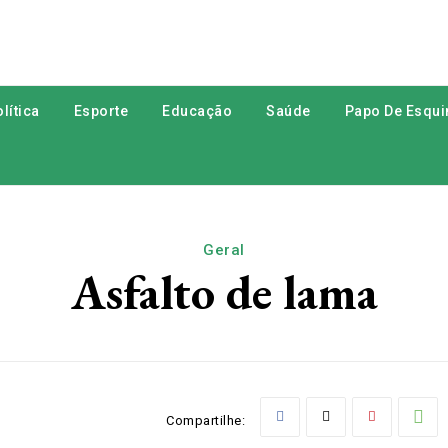
lítica
Esporte
Educação
Saúde
Papo De Esqui
Geral
Asfalto de lama
Compartilhe: