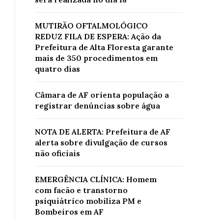
MUTIRÃO OFTALMOLÓGICO
REDUZ FILA DE ESPERA: Ação da
Prefeitura de Alta Floresta garante
mais de 350 procedimentos em
quatro dias
Câmara de AF orienta população a
registrar denúncias sobre água
NOTA DE ALERTA: Prefeitura de AF
alerta sobre divulgação de cursos
não oficiais
EMERGÊNCIA CLÍNICA: Homem
com facão e transtorno
psiquiátrico mobiliza PM e
Bombeiros em AF