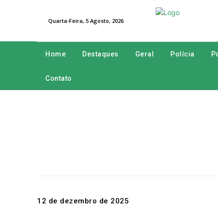
Quarta-Feira, 5 Agosto, 2026
Home
Destaques
Geral
Polícia
Po
Contato
12 de dezembro de 2025