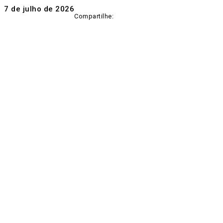
7 de julho de 2026
Compartilhe: