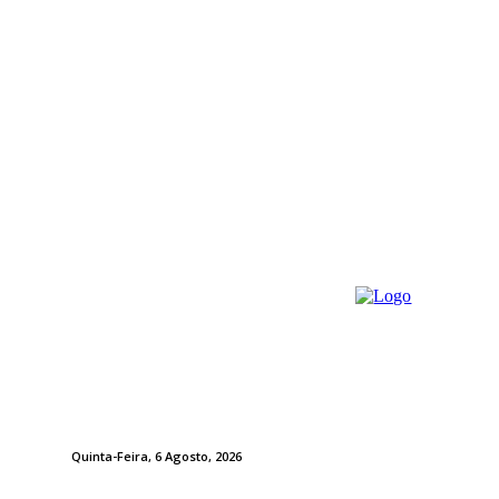
Quinta-Feira, 6 Agosto, 2026