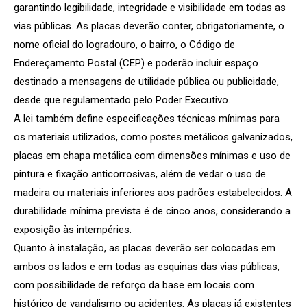
garantindo legibilidade, integridade e visibilidade em todas as
vias públicas. As placas deverão conter, obrigatoriamente, o
nome oficial do logradouro, o bairro, o Código de
Endereçamento Postal (CEP) e poderão incluir espaço
destinado a mensagens de utilidade pública ou publicidade,
desde que regulamentado pelo Poder Executivo.
A lei também define especificações técnicas mínimas para
os materiais utilizados, como postes metálicos galvanizados,
placas em chapa metálica com dimensões mínimas e uso de
pintura e fixação anticorrosivas, além de vedar o uso de
madeira ou materiais inferiores aos padrões estabelecidos. A
durabilidade mínima prevista é de cinco anos, considerando a
exposição às intempéries.
Quanto à instalação, as placas deverão ser colocadas em
ambos os lados e em todas as esquinas das vias públicas,
com possibilidade de reforço da base em locais com
histórico de vandalismo ou acidentes. As placas já existentes