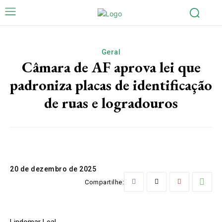
Geral
Câmara de AF aprova lei que
padroniza placas de identificação
de ruas e logradouros
20 de dezembro de 2025
Compartilhe:
Lindomar Leal