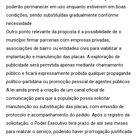
poderão permanecer em uso enquanto estiverem em boas
condições, sendo substituídas gradualmente conforme
necessidade.
Outro ponto relevante da proposta é a possibilidade de o
município firmar parcerias com empresas privadas,
associações de bairro ou entidades civis para viabilizar a
implantação e manutenção das placas. A exploração de
publicidade será permitida apenas mediante chamamento
público e ficará expressamente proibida qualquer propaganda
político-partidária ou promoção pessoal de agentes públicos.
A lei ainda prevê a criação de um canal oficial de
comunicação para que a população possa solicitar
manutenção ou substituição das placas, com emissão de
protocolo e acompanhamento do pedido. Após o registro da
solicitação, o Poder Executivo terá prazo de até seis meses
para realizar o serviço, podendo haver prorrogação justificada