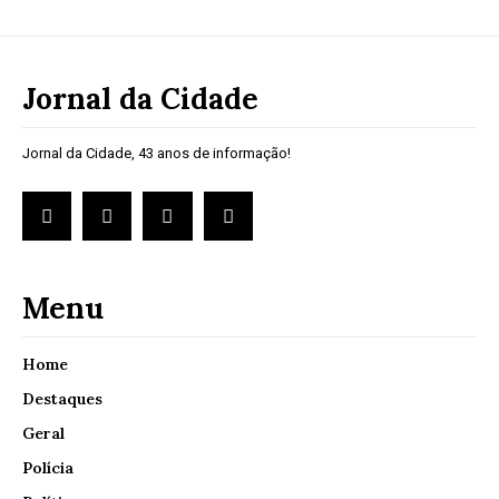
Jornal da Cidade
Jornal da Cidade, 43 anos de informação!
Menu
Home
Destaques
Geral
Polícia