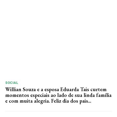
SOCIAL
Willian Souza e a esposa Eduarda Tais curtem
momentos especiais ao lado de sua linda família
e com muita alegria. Feliz dia dos pais...