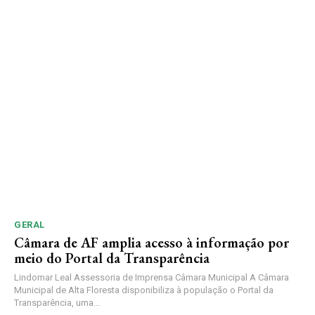
GERAL
Câmara de AF amplia acesso à informação por
meio do Portal da Transparência
Lindomar Leal Assessoria de Imprensa Câmara Municipal A Câmara
Municipal de Alta Floresta disponibiliza à população o Portal da
Transparência, uma...