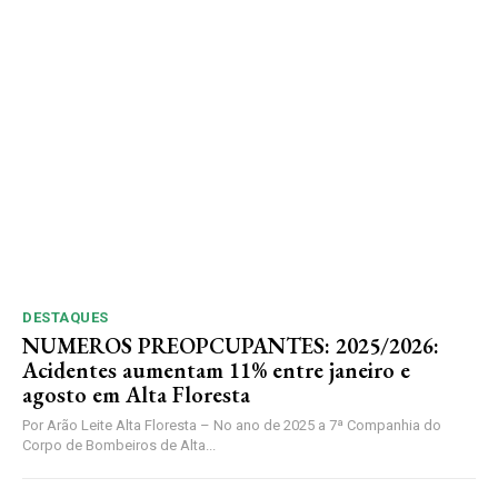
DESTAQUES
NUMEROS PREOPCUPANTES: 2025/2026:
Acidentes aumentam 11% entre janeiro e
agosto em Alta Floresta
Por Arão Leite Alta Floresta – No ano de 2025 a 7ª Companhia do
Corpo de Bombeiros de Alta...