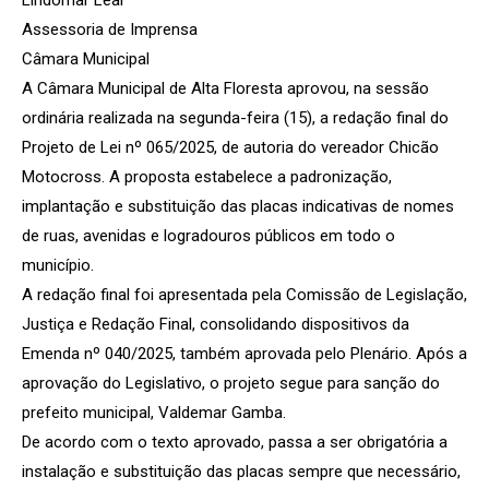
Assessoria de Imprensa
Câmara Municipal
A Câmara Municipal de Alta Floresta aprovou, na sessão
ordinária realizada na segunda-feira (15), a redação final do
Projeto de Lei nº 065/2025, de autoria do vereador Chicão
Motocross. A proposta estabelece a padronização,
implantação e substituição das placas indicativas de nomes
de ruas, avenidas e logradouros públicos em todo o
município.
A redação final foi apresentada pela Comissão de Legislação,
Justiça e Redação Final, consolidando dispositivos da
Emenda nº 040/2025, também aprovada pelo Plenário. Após a
aprovação do Legislativo, o projeto segue para sanção do
prefeito municipal, Valdemar Gamba.
De acordo com o texto aprovado, passa a ser obrigatória a
instalação e substituição das placas sempre que necessário,