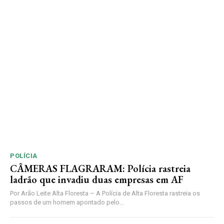
POLÍCIA
CÂMERAS FLAGRARAM: Polícia rastreia
ladrão que invadiu duas empresas em AF
Por Arão Leite Alta Floresta – A Polícia de Alta Floresta rastreia os
passos de um homem apontado pelo...