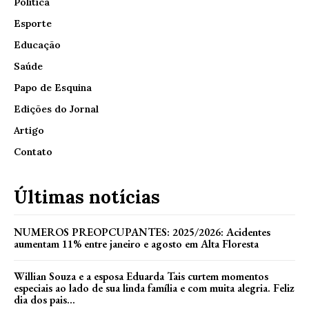
Política
Esporte
Educação
Saúde
Papo de Esquina
Edições do Jornal
Artigo
Contato
Últimas notícias
NUMEROS PREOPCUPANTES: 2025/2026: Acidentes
aumentam 11% entre janeiro e agosto em Alta Floresta
Willian Souza e a esposa Eduarda Tais curtem momentos
especiais ao lado de sua linda família e com muita alegria. Feliz
dia dos pais...