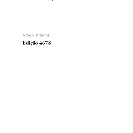
Artigo anterior
Edição 4678