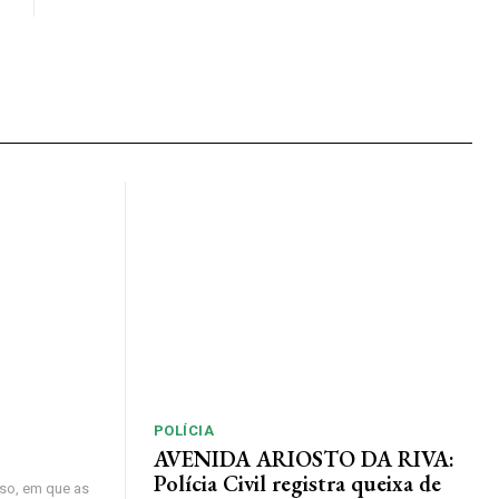
POLÍCIA
AVENIDA ARIOSTO DA RIVA:
Polícia Civil registra queixa de
so, em que as