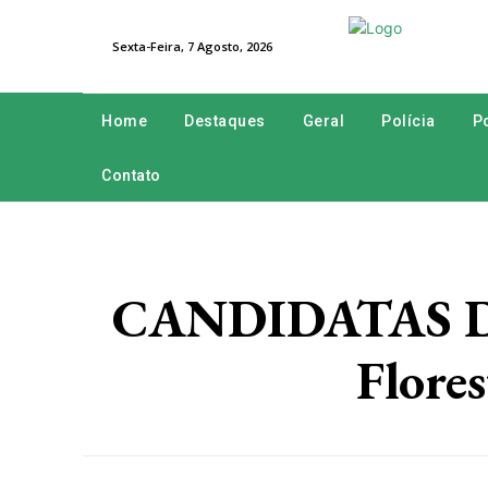
Sexta-Feira, 7 Agosto, 2026
Home
Destaques
Geral
Polícia
Po
Contato
CANDIDATAS DA 
Flores