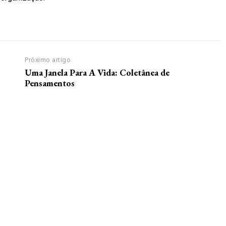
Próximo artigo
Uma Janela Para A Vida: Coletânea de
Pensamentos