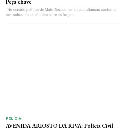
Peça chave
No cenário político de Mato Grosso, em que as alianças costumam
ser moldadas e definidas entre as forças...
POLÍCIA
AVENIDA ARIOSTO DA RIVA: Polícia Civil