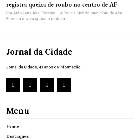
registra queixa de roubo no centro de AF
Por Arão Leite Alta Floresta – A Polícia Civil do município de Alta
Floresta deverá apurar o roubo a...
Jornal da Cidade
Jornal da Cidade, 43 anos de informação!
Menu
Home
Destaques