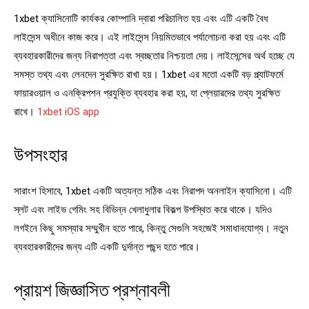
1xbet ক্যাসিনোটি কার্যকর কোম্পানি দ্বারা পরিচালিত হয় এবং এটি একটি বৈধ
লাইসেন্স অধীনে কাজ করে। এই লাইসেন্স নিয়মিতভাবে পর্যালোচনা করা হয় এবং এটি
ব্যবহারকারীদের জন্য নিরাপত্তা এবং স্বচ্ছতার নিশ্চয়তা দেয়। লাইসেন্সের অর্থ হচ্ছে যে
সমস্ত তথ্য এবং লেনদেন সুরক্ষিত রাখা হয়। 1xbet এর মতো একটি বড় প্ল্যাটফর্মে
ফায়ারওয়াল ও এনক্রিপশন প্রযুক্তি ব্যবহার করা হয়, যা প্লেয়ারদের তথ্য সুরক্ষিত
রাখে।
1xbet iOS app
উপসংহার
সারাংশ হিসাবে, 1xbet একটি অত্যন্ত সঠিক এবং নিরাপদ অনলাইন ক্যাসিনো। এটি
স্লট এবং লাইভ গেমিং সহ বিভিন্ন খেলাধুলার বিকল্প উপস্থিত করে থাকে। যদিও
লগইনে কিছু সমস্যার সম্মুখীন হতে পারে, কিন্তু সেগুলি সহজেই সমাধানযোগ্য। নতুন
ব্যবহারকারীদের জন্য এটি একটি দুর্দান্ত পছন্দ হতে পারে।
প্রায়শ জিজ্ঞাসিত প্রশ্নাবলী