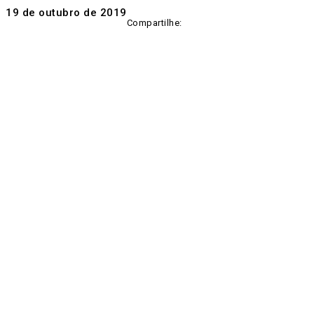
19 de outubro de 2019
Compartilhe: