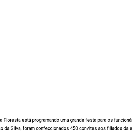
ta Floresta está programando uma grande festa para os funcioná
o da Silva, foram confeccionados 450 convites aos filiados da 