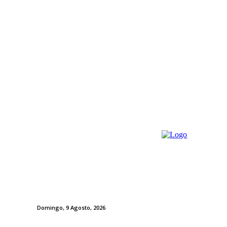
Domingo, 9 Agosto, 2026