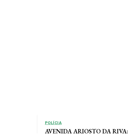
POLÍCIA
AVENIDA ARIOSTO DA RIVA: