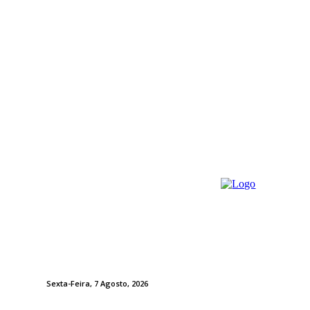
Sexta-Feira, 7 Agosto, 2026