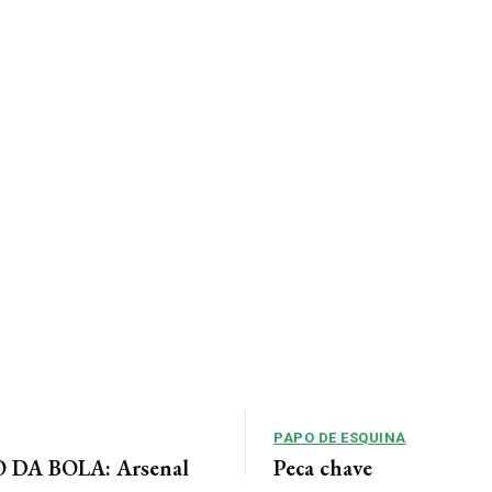
PAPO DE ESQUINA
DA BOLA: Arsenal
Peça chave