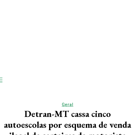
Geral
Detran-MT cassa cinco
autoescolas por esquema de venda