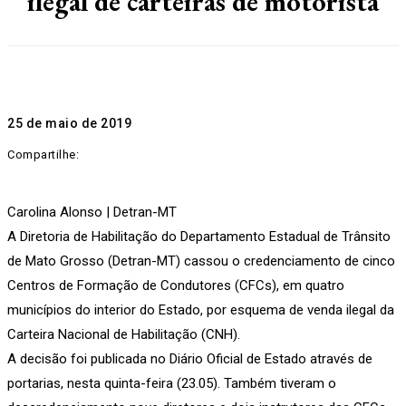
ilegal de carteiras de motorista
25 de maio de 2019
Compartilhe:
Carolina Alonso | Detran-MT
A Diretoria de Habilitação do Departamento Estadual de Trânsito
de Mato Grosso (Detran-MT) cassou o credenciamento de cinco
Centros de Formação de Condutores (CFCs), em quatro
municípios do interior do Estado, por esquema de venda ilegal da
Carteira Nacional de Habilitação (CNH).
A decisão foi publicada no Diário Oficial de Estado através de
portarias, nesta quinta-feira (23.05). Também tiveram o