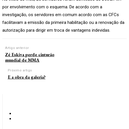
por envolvimento com o esquema. De acordo com a
investigação, os servidores em comum acordo com as CFCs
facilitavam a emissão da primeira habilitação ou a renovação da
autorização para dirigir em troca de vantagens indevidas.
Artigo anterior
Zé Eskiva perde cinturão
mundial de MMA
Próximo artigo
E a obra da galeria?