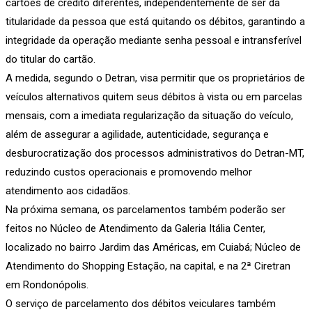
cartões de crédito diferentes, independentemente de ser da
titularidade da pessoa que está quitando os débitos, garantindo a
integridade da operação mediante senha pessoal e intransferível
do titular do cartão.
A medida, segundo o Detran, visa permitir que os proprietários de
veículos alternativos quitem seus débitos à vista ou em parcelas
mensais, com a imediata regularização da situação do veículo,
além de assegurar a agilidade, autenticidade, segurança e
desburocratização dos processos administrativos do Detran-MT,
reduzindo custos operacionais e promovendo melhor
atendimento aos cidadãos.
Na próxima semana, os parcelamentos também poderão ser
feitos no Núcleo de Atendimento da Galeria Itália Center,
localizado no bairro Jardim das Américas, em Cuiabá; Núcleo de
Atendimento do Shopping Estação, na capital, e na 2ª Ciretran
em Rondonópolis.
O serviço de parcelamento dos débitos veiculares também