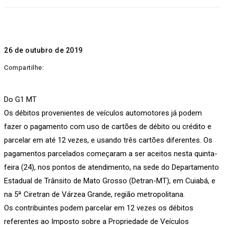
26 de outubro de 2019
Compartilhe:
Do G1 MT
Os débitos provenientes de veículos automotores já podem
fazer o pagamento com uso de cartões de débito ou crédito e
parcelar em até 12 vezes, e usando três cartões diferentes. Os
pagamentos parcelados começaram a ser aceitos nesta quinta-
feira (24), nos pontos de atendimento, na sede do Departamento
Estadual de Trânsito de Mato Grosso (Detran-MT), em Cuiabá, e
na 5ª Ciretran de Várzea Grande, região metropolitana.
Os contribuintes podem parcelar em 12 vezes os débitos
referentes ao Imposto sobre a Propriedade de Veículos