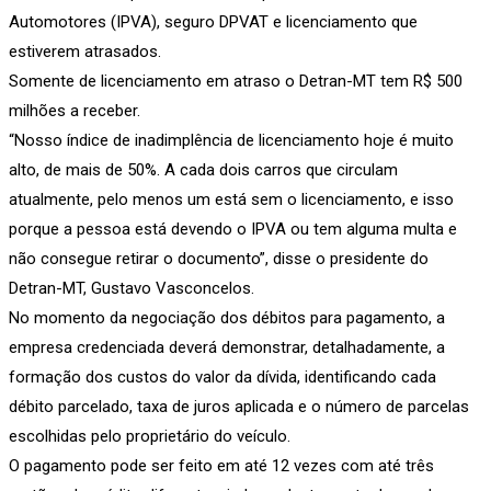
Automotores (IPVA), seguro DPVAT e licenciamento que
estiverem atrasados.
Somente de licenciamento em atraso o Detran-MT tem R$ 500
milhões a receber.
“Nosso índice de inadimplência de licenciamento hoje é muito
alto, de mais de 50%. A cada dois carros que circulam
atualmente, pelo menos um está sem o licenciamento, e isso
porque a pessoa está devendo o IPVA ou tem alguma multa e
não consegue retirar o documento”, disse o presidente do
Detran-MT, Gustavo Vasconcelos.
No momento da negociação dos débitos para pagamento, a
empresa credenciada deverá demonstrar, detalhadamente, a
formação dos custos do valor da dívida, identificando cada
débito parcelado, taxa de juros aplicada e o número de parcelas
escolhidas pelo proprietário do veículo.
O pagamento pode ser feito em até 12 vezes com até três