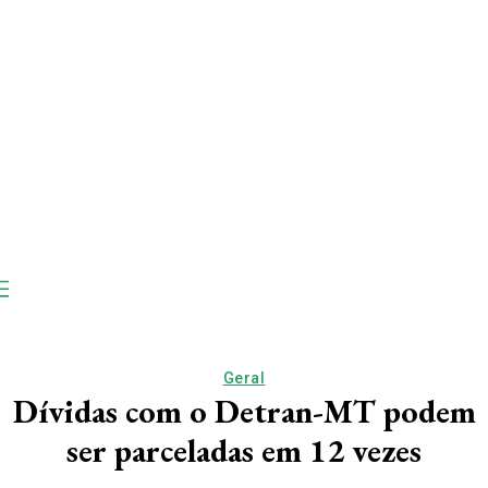
Geral
Dívidas com o Detran-MT podem
ser parceladas em 12 vezes