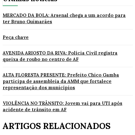
MERCADO DA BOLA: Arsenal chega a um acordo para
ter Bruno Guimarães
Peça chave
AVENIDA ARIOSTO DA RIVA: Polícia Civil registra
queixa de roubo no centro de AF
ALTA FLORESTA PRESENTE: Prefeito Chico Gamba
participa de assembleia da AMM que fortalece
representação dos municípios
VIOLÊNCIA NO TRÂNSITO: Jovem vai para UTI após
acidente de trânsito em AF
ARTIGOS RELACIONADOS