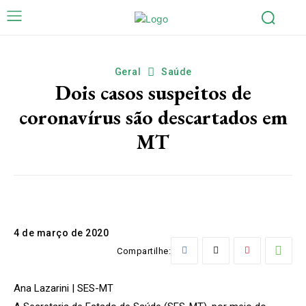
Geral
Saúde
Dois casos suspeitos de
coronavírus são descartados em
MT
4 de março de 2020
Compartilhe:
Ana Lazarini | SES-MT