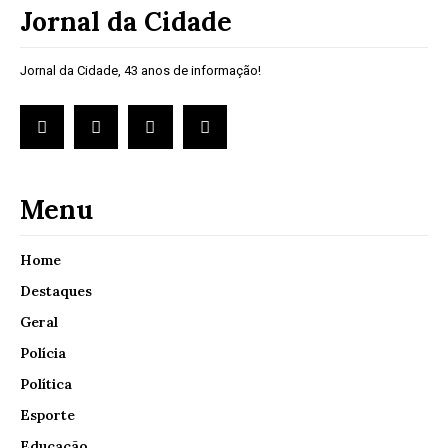
Jornal da Cidade
Jornal da Cidade, 43 anos de informação!
Menu
Home
Destaques
Geral
Polícia
Política
Esporte
Educação