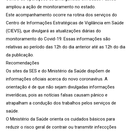
ampliou a ação de monitoramento no estado.
Este acompanhamento ocorre na rotina dos serviços do
Centro de Informações Estratégicas de Vigilância em Saúde
(CIEVS), que divulgará as atualizações diárias do
monitoramento do Covid-19. Essas informações são
relativas ao período das 12h do dia anterior até as 12h do dia
da publicação.
Recomendações
Os sites da SES e do Ministério da Saúde dispõem de
informações oficiais acerca do novo coronavírus. A
orientação é de que não sejam divulgadas informações
inverídicas, pois as notícias falsas causam pânico e
atrapalham a condução dos trabalhos pelos serviços de
saúde.
O Ministério da Saúde orienta os cuidados básicos para
reduzir o risco geral de contrair ou transmitir infeccções