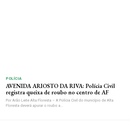
POLÍCIA
AVENIDA ARIOSTO DA RIVA: Polícia Civil
registra queixa de roubo no centro de AF
Por Arão Leite Alta Floresta – A Polícia Civil do município de Alta
Floresta deverá apurar o roubo a...