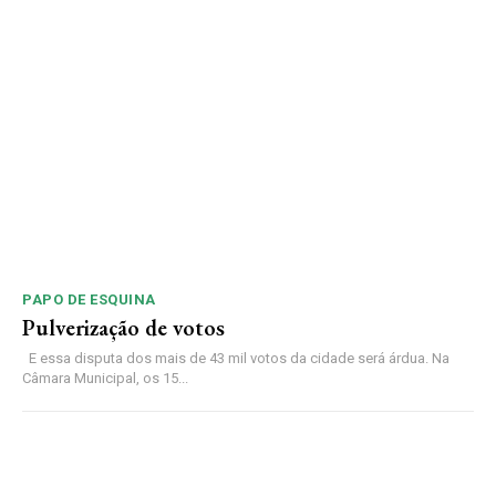
PAPO DE ESQUINA
Pulverização de votos
E essa disputa dos mais de 43 mil votos da cidade será árdua. Na
Câmara Municipal, os 15...