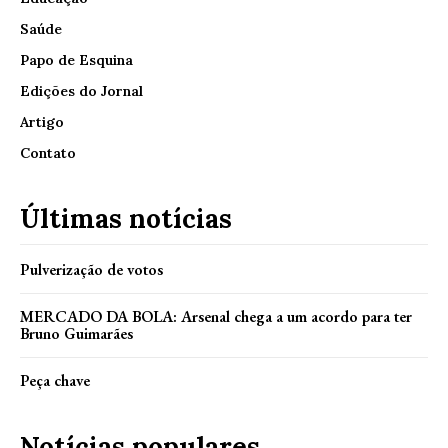
Saúde
Papo de Esquina
Edições do Jornal
Artigo
Contato
Últimas notícias
Pulverização de votos
MERCADO DA BOLA: Arsenal chega a um acordo para ter
Bruno Guimarães
Peça chave
Notícias populares