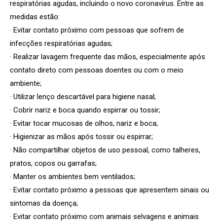
respiratórias agudas, incluindo o novo coronavírus. Entre as
medidas estão:
· Evitar contato próximo com pessoas que sofrem de
infecções respiratórias agudas;
· Realizar lavagem frequente das mãos, especialmente após
contato direto com pessoas doentes ou com o meio
ambiente;
· Utilizar lenço descartável para higiene nasal;
· Cobrir nariz e boca quando espirrar ou tossir;
· Evitar tocar mucosas de olhos, nariz e boca;
· Higienizar as mãos após tossir ou espirrar;
· Não compartilhar objetos de uso pessoal, como talheres,
pratos, copos ou garrafas;
· Manter os ambientes bem ventilados;
· Evitar contato próximo a pessoas que apresentem sinais ou
sintomas da doença;
· Evitar contato próximo com animais selvagens e animais