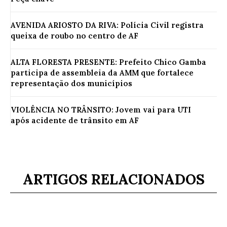
AVENIDA ARIOSTO DA RIVA: Polícia Civil registra
queixa de roubo no centro de AF
ALTA FLORESTA PRESENTE: Prefeito Chico Gamba
participa de assembleia da AMM que fortalece
representação dos municípios
VIOLÊNCIA NO TRÂNSITO: Jovem vai para UTI
após acidente de trânsito em AF
ARTIGOS RELACIONADOS