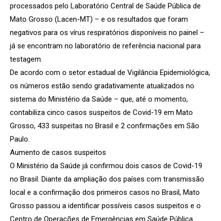
processados pelo Laboratório Central de Saúde Pública de
Mato Grosso (Lacen-MT) – e os resultados que foram
negativos para os vírus respiratórios disponíveis no painel –
já se encontram no laboratório de referência nacional para
testagem.
De acordo com o setor estadual de Vigilância Epidemiológica,
os números estão sendo gradativamente atualizados no
sistema do Ministério da Saúde – que, até o momento,
contabiliza cinco casos suspeitos de Covid-19 em Mato
Grosso, 433 suspeitas no Brasil e 2 confirmações em São
Paulo.
Aumento de casos suspeitos
O Ministério da Saúde já confirmou dois casos de Covid-19
no Brasil. Diante da ampliação dos países com transmissão
local e a confirmação dos primeiros casos no Brasil, Mato
Grosso passou a identificar possíveis casos suspeitos e o
Centro de Operações de Emergências em Saúde Pública