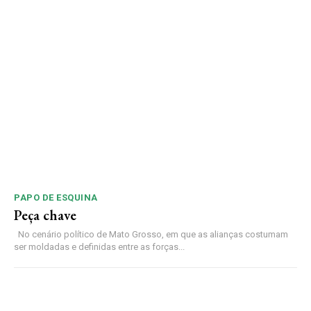
PAPO DE ESQUINA
Peça chave
No cenário político de Mato Grosso, em que as alianças costumam
ser moldadas e definidas entre as forças...