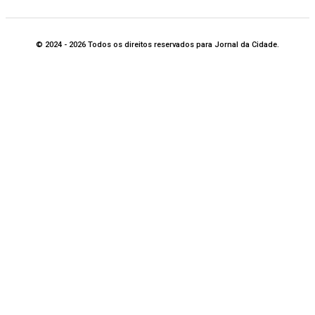
© 2024 - 2026 Todos os direitos reservados para Jornal da Cidade.