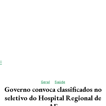
Geral
Saúde
Governo convoca classificados no
seletivo do Hospital Regional de