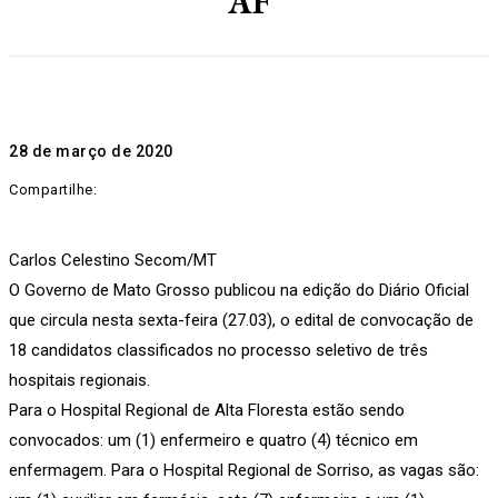
AF
28 de março de 2020
Compartilhe:
Carlos Celestino Secom/MT
O Governo de Mato Grosso publicou na edição do Diário Oficial
que circula nesta sexta-feira (27.03), o edital de convocação de
18 candidatos classificados no processo seletivo de três
hospitais regionais.
Para o Hospital Regional de Alta Floresta estão sendo
convocados: um (1) enfermeiro e quatro (4) técnico em
enfermagem. Para o Hospital Regional de Sorriso, as vagas são: