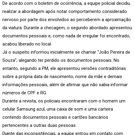
De acordo com o boletim de ocorrência, a equipe policial decidiu
realizar a abordagem após notar comportamento considerado
nervoso por parte dos envolvidos ao perceberem a aproximação
da viatura. Durante a checagem, o segundo abordado apresentou
documentos pessoais e, como nada de irregular foi encontrado,
acabou liberado no local.
Já o suspeito informou inicialmente se chamar “João Pereira de
Souza”, alegando ter perdido os documentos pessoais. No
entanto, segundo a PM, ele apresentou versões contraditórias
sobre a própria data de nascimento, nome da mãe e demais
informações pessoais, além de afirmar que não sabia informar
números de CPF e RG.
Durante a revista, os policiais encontraram com o homem um
celular Samsung azul, uma caixa de som e uma carteira
contendo documentos pessoais e cartões bancários
pertencentes a outras duas pessoas.
Diante das inconsistências, a equipe entrou em contato com