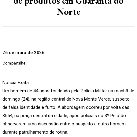
de produtos em Guarantã do
Norte
26 de maio de 2026
Compartilhe:
Notícia Exata
Um homem de 44 anos foi detido pela Polícia Militar na manhã de
domingo (24), na região central de Nova Monte Verde, suspeito
de falsa identidade e furto. A abordagem ocorreu por volta das
8h54, na praça central da cidade, após policiais do 3º Pelotão
observarem uma discussão entre o suspeito e outro homem
durante patrulhamento de rotina.