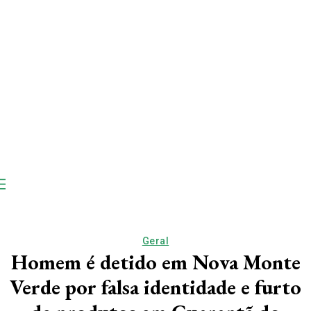
Geral
Homem é detido em Nova Monte
Verde por falsa identidade e furto