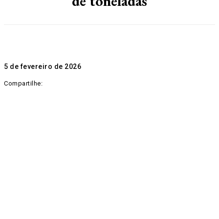
de toneladas
5 de fevereiro de 2026
Compartilhe: