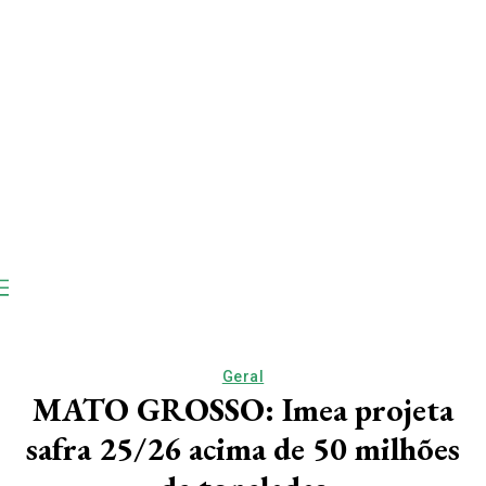
Geral
MATO GROSSO: Imea projeta
safra 25/26 acima de 50 milhões