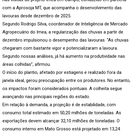
com a Aprosoja MT, que acompanha o desenvolvimento das
lavouras desde dezembro de 2025.
Segundo Rodrigo Silva, coordenador de Inteligência de Mercado
Agropecuário do Imea, a regularização das chuvas a partir de
dezembro impulsionou o desempenho das lavouras. “As chuvas
chegaram com bastante vigor e potencializaram a lavoura.
Segundo nossas análises, já há aumento na produtividade nas
áreas colhidas”, afirmou.
O início do plantio, afetado por estiagens e realizado fora da
janela ideal, gerou preocupação entre os produtores. No entanto,
os impactos foram considerados pontuais. A colheita segue
avançando nas principais regiões do estado.
Em relação à demanda, a projeção é de estabilidade, com
consumo total estimado em 50,20 milhões de toneladas. As
exportações devem alcançar 32,10 milhões de toneladas. O
consumo interno em Mato Grosso está projetado em 13,24