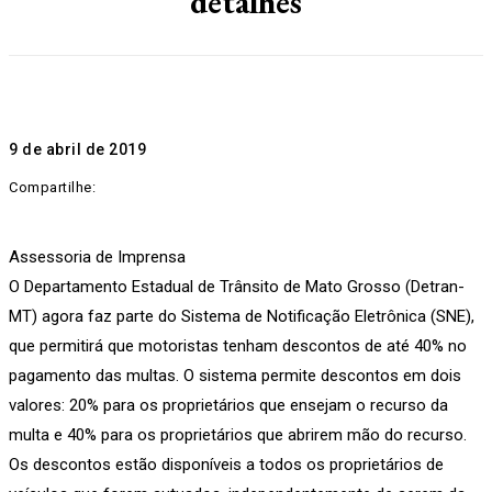
detalhes
9 de abril de 2019
Compartilhe:
Assessoria de Imprensa
O Departamento Estadual de Trânsito de Mato Grosso (Detran-
MT) agora faz parte do Sistema de Notificação Eletrônica (SNE),
que permitirá que motoristas tenham descontos de até 40% no
pagamento das multas. O sistema permite descontos em dois
valores: 20% para os proprietários que ensejam o recurso da
multa e 40% para os proprietários que abrirem mão do recurso.
Os descontos estão disponíveis a todos os proprietários de