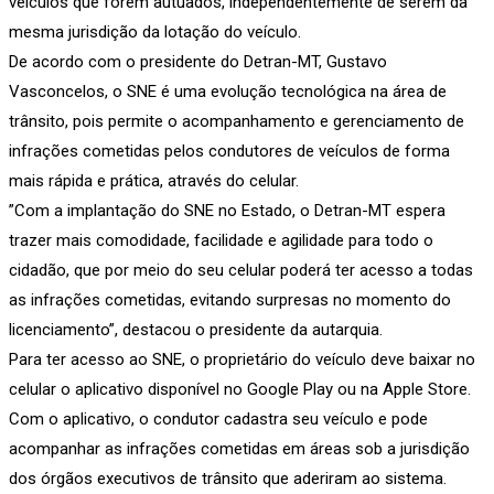
veículos que forem autuados, independentemente de serem da
mesma jurisdição da lotação do veículo.
De acordo com o presidente do Detran-MT, Gustavo
Vasconcelos, o SNE é uma evolução tecnológica na área de
trânsito, pois permite o acompanhamento e gerenciamento de
infrações cometidas pelos condutores de veículos de forma
mais rápida e prática, através do celular.
”Com a implantação do SNE no Estado, o Detran-MT espera
trazer mais comodidade, facilidade e agilidade para todo o
cidadão, que por meio do seu celular poderá ter acesso a todas
as infrações cometidas, evitando surpresas no momento do
licenciamento”, destacou o presidente da autarquia.
Para ter acesso ao SNE, o proprietário do veículo deve baixar no
celular o aplicativo disponível no Google Play ou na Apple Store.
Com o aplicativo, o condutor cadastra seu veículo e pode
acompanhar as infrações cometidas em áreas sob a jurisdição
dos órgãos executivos de trânsito que aderiram ao sistema.