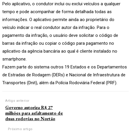
Pelo aplicativo, o condutor inclui ou exclui veículos a qualquer
tempo e pode acompanhar de forma detalhada todas as
informações. O aplicativo permite ainda ao proprietário do
veículo indicar o real condutor autor da infração. Para o
pagamento da infração, o usuário deve solicitar o código de
barras da infração ou copiar o código para pagamento no
aplicativo da agência bancária ao qual é cliente instalado no
smartphone.
Fazem parte do sistema outros 19 Estados e os Departamentos
de Estradas de Rodagem (DERs) e Nacional de Infraestrutura de
Transportes (Dnit), além da Polícia Rodoviária Federal (PRF).
Artigo anterior
Governo autoriza R$ 27
milhões para asfaltamento de
duas rodovias no Nortão
Próximo artigo