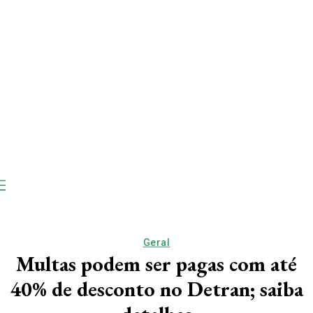
Geral
Multas podem ser pagas com até
40% de desconto no Detran; saiba