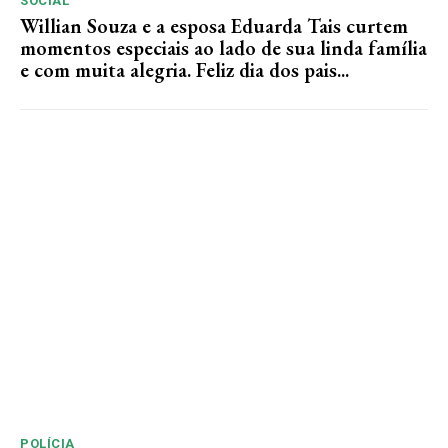
SOCIAL
Willian Souza e a esposa Eduarda Tais curtem
momentos especiais ao lado de sua linda família
e com muita alegria. Feliz dia dos pais...
POLÍCIA