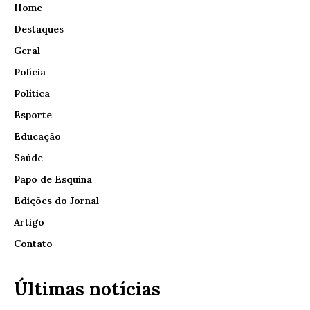
Home
Destaques
Geral
Polícia
Política
Esporte
Educação
Saúde
Papo de Esquina
Edições do Jornal
Artigo
Contato
Últimas notícias