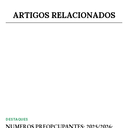
ARTIGOS RELACIONADOS
DESTAQUES
NUMEROS PREOPCUPANTES: 2025/2026: