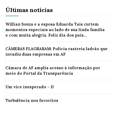
Últimas notícias
Willian Souza e a esposa Eduarda Tais curtem
momentos especiais ao lado de sua linda família
e com muita alegria. Feliz dia dos pais...
CÂMERAS FLAGRARAM: Polícia rastreia ladrão que
invadiu duas empresas em AF
Câmara de AF amplia acesso à informação por
meio do Portal da Transparência
Um vice inesperado – II
Turbulência nos favoritos