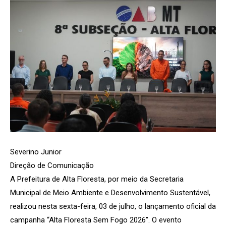
Severino Junior
Direção de Comunicação
A Prefeitura de Alta Floresta, por meio da Secretaria
Municipal de Meio Ambiente e Desenvolvimento Sustentável,
realizou nesta sexta-feira, 03 de julho, o lançamento oficial da
campanha “Alta Floresta Sem Fogo 2026”. O evento