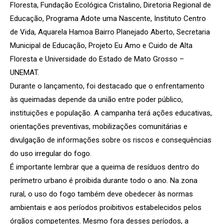
Floresta, Fundação Ecológica Cristalino, Diretoria Regional de
Educação, Programa Adote uma Nascente, Instituto Centro
de Vida, Aquarela Hamoa Bairro Planejado Aberto, Secretaria
Municipal de Educação, Projeto Eu Amo e Cuido de Alta
Floresta e Universidade do Estado de Mato Grosso –
UNEMAT.
Durante o lançamento, foi destacado que o enfrentamento
às queimadas depende da união entre poder público,
instituições e população. A campanha terá ações educativas,
orientações preventivas, mobilizações comunitárias e
divulgação de informações sobre os riscos e consequências
do uso irregular do fogo.
É importante lembrar que a queima de resíduos dentro do
perímetro urbano é proibida durante todo o ano. Na zona
rural, o uso do fogo também deve obedecer às normas
ambientais e aos períodos proibitivos estabelecidos pelos
órgãos competentes. Mesmo fora desses períodos, a