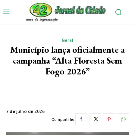
Geral
Município lança oficialmente a
campanha “Alta Floresta Sem
Fogo 2026”
7 de julho de 2026
Compartilhe: