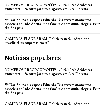
NUMEROS PREOPCUPANTES: 2025/2026: Acidentes
aumentam 11% entre janeiro e agosto em Alta Floresta
Willian Souza e a esposa Eduarda Tais curtem momentos
especiais ao lado de sua linda família e com muita alegria. Feliz
dia dos pais...
CÂMERAS FLAGRARAM: Polícia rastreia ladrão que
invadiu duas empresas em AF
Notícias populares
NUMEROS PREOPCUPANTES: 2025/2026: Acidentes
aumentam 11% entre janeiro e agosto em Alta Floresta
Willian Souza e a esposa Eduarda Tais curtem momentos
especiais ao lado de sua linda família e com muita alegria. Feliz
dia dos pais...
CÂMERAS FLAGRARAM: Polícia rastreia ladrão que