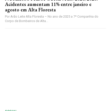
Acidentes aumentam 11% entre janeiro e
agosto em Alta Floresta
Por Arão Leite Alta Floresta – No ano de 2025 a 7ª Companhia do
Corpo de Bombeiros de Alta...