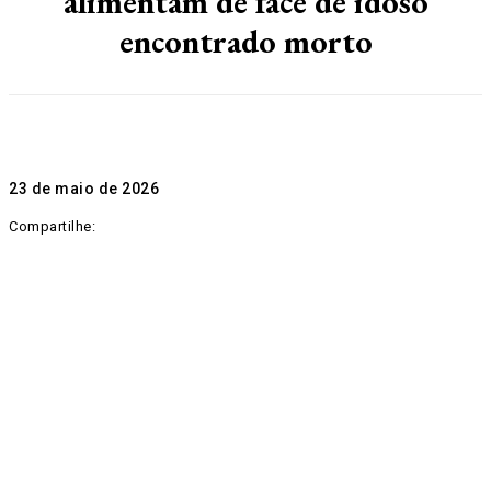
alimentam de face de idoso
encontrado morto
23 de maio de 2026
Compartilhe: