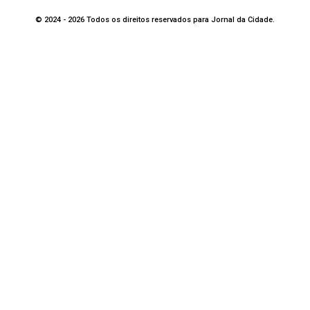
© 2024 - 2026 Todos os direitos reservados para Jornal da Cidade.