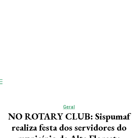
Geral
NO ROTARY CLUB: Sispumaf
realiza festa dos servidores do