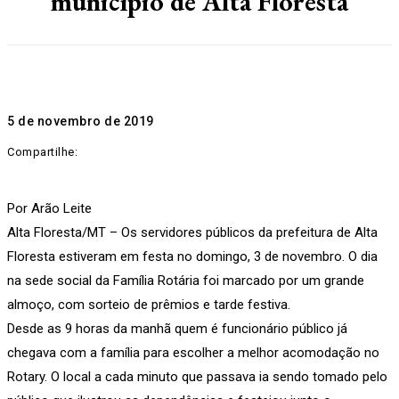
município de Alta Floresta
5 de novembro de 2019
Compartilhe:
Por Arão Leite
Alta Floresta/MT – Os servidores públicos da prefeitura de Alta
Floresta estiveram em festa no domingo, 3 de novembro. O dia
na sede social da Família Rotária foi marcado por um grande
almoço, com sorteio de prêmios e tarde festiva.
Desde as 9 horas da manhã quem é funcionário público já
chegava com a família para escolher a melhor acomodação no
Rotary. O local a cada minuto que passava ia sendo tomado pelo