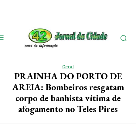
Geral
PRAINHA DO PORTO DE
AREIA: Bombeiros resgatam
corpo de banhista vítima de
afogamento no Teles Pires