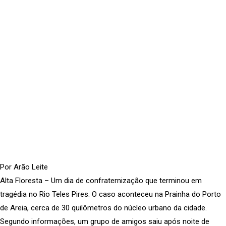
Por Arão Leite
Alta Floresta – Um dia de confraternização que terminou em
tragédia no Rio Teles Pires. O caso aconteceu na Prainha do Porto
de Areia, cerca de 30 quilômetros do núcleo urbano da cidade.
Segundo informações, um grupo de amigos saiu após noite de