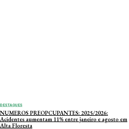
DESTAQUES
NUMEROS PREOPCUPANTES: 2025/2026:
Acidentes aumentam 11% entre janeiro e agosto em
Alta Floresta