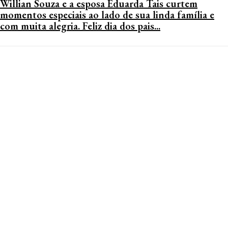
Willian Souza e a esposa Eduarda Tais curtem
momentos especiais ao lado de sua linda família e
com muita alegria. Feliz dia dos pais...