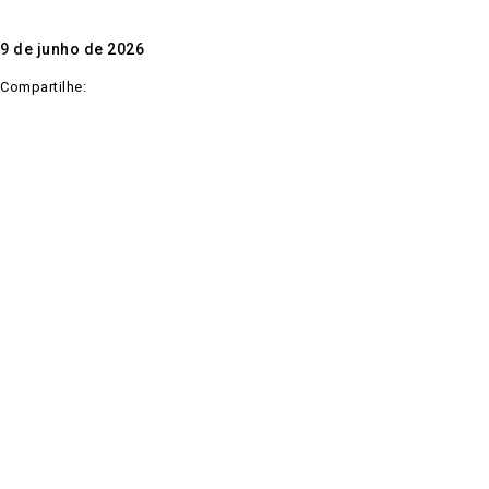
9 de junho de 2026
Compartilhe: