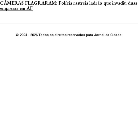
CÂMERAS FLAGRARAM: Polícia rastreia ladrão que invadiu duas
empresas em AF
© 2024 - 2026 Todos os direitos reservados para Jornal da Cidade.