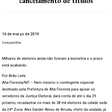
cancelamento de títulos
16 de março de 2019
Compartilhe:
Milhares de eleitores ainda não fizeram a biometria e o prazo
está acabando
Por Arão Leite
Alta Floresta/MT – Nem mesmo o contingente especial
destinado pela Prefeitura de Alta Floresta para apoiar os
servidores da Justiça Eleitoral, dará conta de até o dia 29
próximo, recadastrar os mais de 38 mil eleitores da cidade sede
da 24ª Zona. Alex Sander Abreu de Arruda, chefe da unidade, já