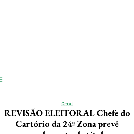
Geral
REVISÃO ELEITORAL Chefe do
Cartório da 24ª Zona prevê